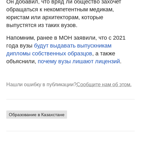
Он добавил, что вряд ли общество захочет
обращаться к некомпетентным медикам,
юристам или архитекторам, которые
выпустятся из таких вузов.
Напомним, ранее в МОН заявили, что с 2021
года вузы
будут выдавать выпускникам
дипломы собственных образцов
, а также
объяснили,
почему вузы лишают лицензий
.
Нашли ошибку в публикации?
Сообщите нам об этом.
Образование в Казахстане