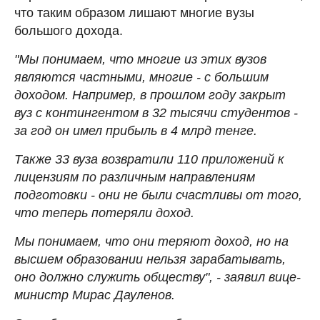
что таким образом лишают многие вузы
большого дохода.
"Мы понимаем, что многие из этих вузов
являются частными, многие - с большим
доходом. Например, в прошлом году закрыт
вуз с контингентом в 32 тысячи студентов -
за год он имел прибыль в 4 млрд тенге.
Также 33 вуза возвратили 110 приложений к
лицензиям по различным направлениям
подготовки - они не были счастливы от того,
что теперь потеряли доход.
Мы понимаем, что они теряют доход, но на
высшем образовании нельзя зарабатывать,
оно должно служить обществу", - заявил вице-
министр Мирас Дауленов.