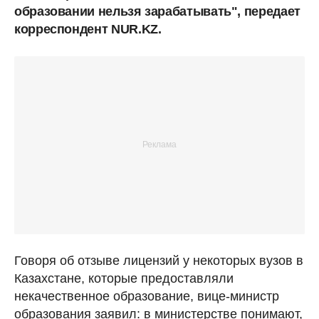
образовании нельзя зарабатывать", передает
корреспондент NUR.KZ.
Говоря об отзыве лицензий у некоторых вузов в
Казахстане, которые предоставляли
некачественное образование, вице-министр
образования заявил: в министерстве понимают,