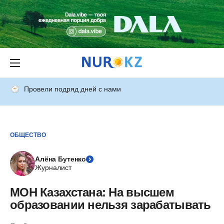
Провели подряд дней с нами
ОБЩЕСТВО
Алёна Бутенко
Журналист
МОН Казахстана: На высшем
образовании нельзя зарабатывать