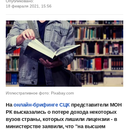
Опубликовано:
18 февраля 2021, 15:56
Иллюстративное фото: Pixabay.com
На
онлайн-брифинге СЦК
представители МОН
РК высказались о потере дохода некоторых
вузов страны, которых лишили лицензии - в
министерстве заявили, что "на высшем