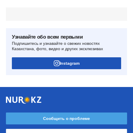
Узнавайте обо всем первыми
Подпишитесь и узнавайте о свежих новостях
Казахстана, фото, видео и других эксклюзивах
Instagram
Сообщить о проблеме