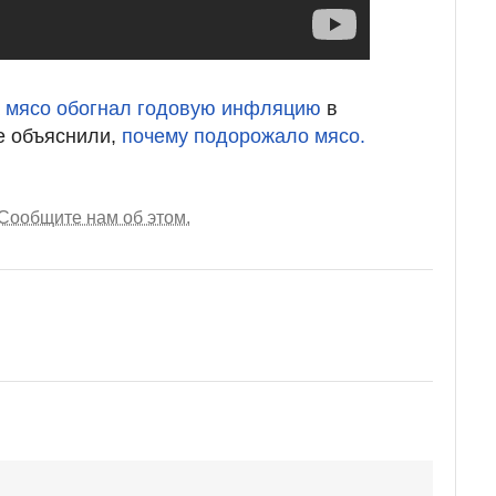
а мясо обогнал годовую инфляцию
в
е объяснили,
почему подорожало мясо.
Сообщите нам об этом.