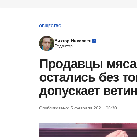
ОБЩЕСТВО
Виктор Николаев
Редактор
Продавцы мяса
остались без то
допускает вети
Опубликовано:
5 февраля 2021, 06:30