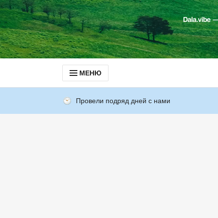
МЕНЮ
Провели подряд дней с нами