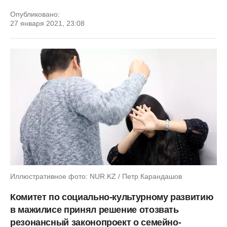
Опубликовано:
27 января 2021, 23:08
Иллюстративное фото: NUR.KZ / Петр Карандашов
Комитет по социально-культурному развитию
в мажилисе принял решение отозвать
резонансный законопроект о семейно-