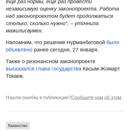
еще раз нормы, еще раз провести
независимую оценку законопроекта. Работа
над законопроектом будет продолжаться
столько, сколько нужно", – уточнила
мажилисвумен.
Напомним, что решение Нурманбетовой
было
объявлено
ранее сегодня, 27 января.
Также о резонансном законопроекте
высказался глава государства
Касым-Жомарт
Токаев.
Нашли ошибку в публикации?
Сообщите нам об этом.
Казахстан