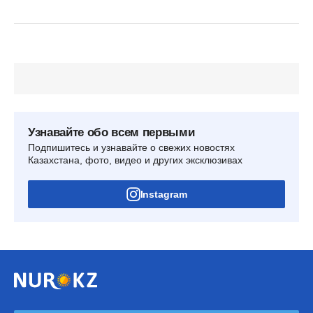
Узнавайте обо всем первыми
Подпишитесь и узнавайте о свежих новостях
Казахстана, фото, видео и других эксклюзивах
Instagram