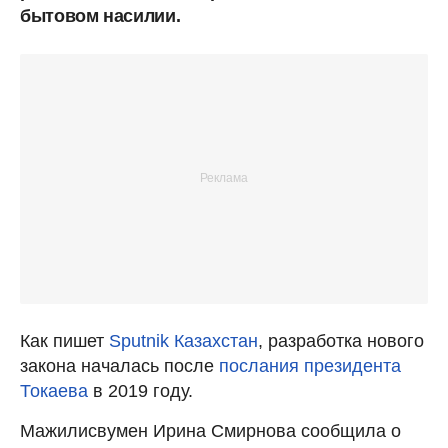
бытовом насилии.
Как пишет
Sputnik Казахстан
, разработка нового
закона началась после
послания президента
Токаева
в 2019 году.
Мажилисвумен Ирина Смирнова сообщила о