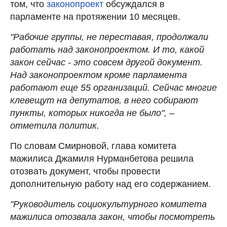
том, что
законопроект
обсуждался в
парламенте на протяжении 10 месяцев.
"Рабочие группы, не переставая, продолжали
работать над законопроектом. И то, какой
закон сейчас - это совсем другой документ.
Над законопроектом кроме парламента
работают еще 55 организаций. Сейчас многие
клевещут на депутатов, в него собирают
пункты, которых никогда не было", –
отметила политик.
По словам Смирновой, глава комитета
мажилиса Джамиля Нурманбетова решила
отозвать документ, чтобы провести
дополнительную работу над его содержанием.
"Руководитель социокультурного комитета
мажилиса отозвала закон, чтобы посмотреть