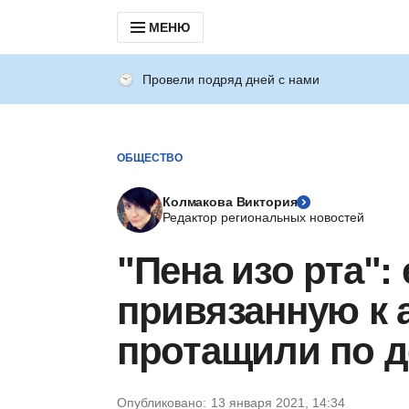
МЕНЮ
Провели подряд дней с нами
ОБЩЕСТВО
Колмакова Виктория
Редактор региональных новостей
"Пена изо рта":
привязанную к 
протащили по д
Опубликовано:
13 января 2021, 14:34