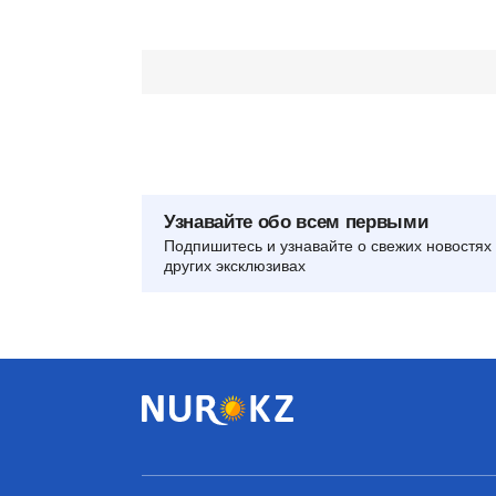
Узнавайте обо всем первыми
Подпишитесь и узнавайте о свежих новостях 
других эксклюзивах