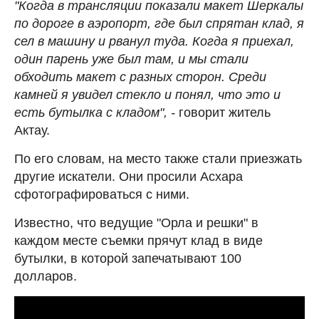
"Когда в трансляции показали макет Шеркалы
по дороге в аэропорт, где был спрятан клад, я
сел в машину и рванул туда. Когда я приехал,
один парень уже был там, и мы стали
обходить макет с разных сторон. Среди
камней я увидел стекло и понял, что это и
есть бутылка с кладом", -
говорит житель
Актау.
По его словам, на место также стали приезжать
другие искатели. Они просили Асхара
сфотографироваться с ними.
Известно, что ведущие "Орла и решки" в
каждом месте съемки прячут клад в виде
бутылки, в которой запечатывают 100
долларов.