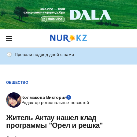
Провели подряд дней с нами
ОБЩЕСТВО
Колмакова Виктория
Редактор региональных новостей
Житель Актау нашел клад
программы "Орел и решка"