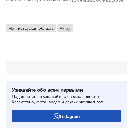
Мангистауская область
Актау
Узнавайте обо всем первыми
Подпишитесь и узнавайте о свежих новостях
Казахстана, фото, видео и других эксклюзивах
Instagram