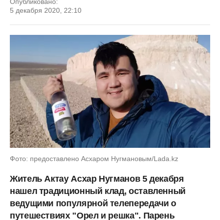
Опубликовано:
5 декабря 2020, 22:10
Фото: предоставлено Асхаром Нугмановым/Lada.kz
Житель Актау Асхар Нугманов 5 декабря
нашел традиционный клад, оставленный
ведущими популярной телепередачи о
путешествиях "Орел и решка". Парень