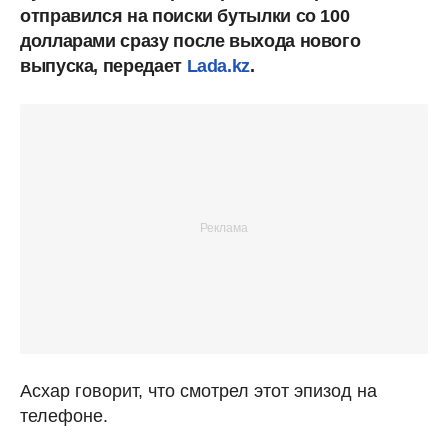
отправился на поиски бутылки со 100
долларами сразу после выхода нового
выпуска, передает
Lada.kz
.
Асхар говорит, что смотрел этот эпизод на
телефоне.