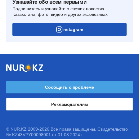
Узнавайте обо всем первыми
Подпишитесь и узнавайте о свежих новостях
Казахстана, фото, видео и других эксклюзивах
Instagram
Сообщить о проблеме
Рекламодателям
® NUR.KZ 2009-2026 Все права защищены. Свидетельство
№ KZ43VPY00098001 от 01.08.2024 г.