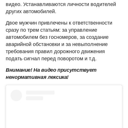
видео. Устанавливаются личности водителей
других автомобилей.
Двое мужчин привлечены к ответственности
сразу по трем статьям: за управление
автомобилем без госномеров, за создание
аварийной обстановки и за невыполнение
требования правил дорожного движения
подать сигнал перед поворотом и т.д.
Внимание! На видео присутствует
ненормативная лексика!