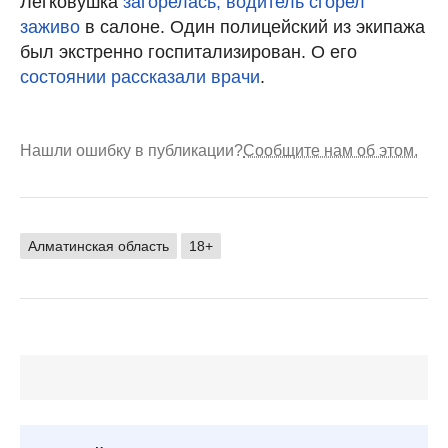
Легковушка
загорелась, водитель сгорел
заживо
в салоне. Один полицейский из экипажа
был экстренно госпитализирован. О его
состоянии рассказали врачи
.
Нашли ошибку в публикации?
Сообщите нам об этом.
Алматинская область
18+