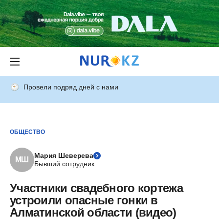
Провели подряд дней с нами
ОБЩЕСТВО
Мария Шеверева
МШ
Бывший сотрудник
Участники свадебного кортежа
устроили опасные гонки в
Алматинской области (видео)