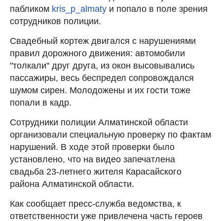
пабликом
kris_p_almaty
и попало в поле зрения
сотрудников полиции.
Свадебный кортеж двигался с нарушениями
правил дорожного движения: автомобили
"толкали" друг друга, из окон высовывались
пассажиры, весь беспредел сопровождался
шумом сирен. Молодожены и их гости тоже
попали в кадр.
Сотрудники полиции Алматинской области
организовали специальную проверку по фактам
нарушений. В ходе этой проверки было
установлено, что на видео запечатлена
свадьба 23-летнего жителя Карасайского
района Алматинской области.
Как сообщает пресс-служба ведомства, к
ответственности уже привлечена часть героев