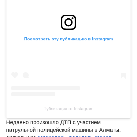
Посмотреть эту публикацию в Instagram
Публикация от Instagram
Недавно произошло ДТП с участием
патрульной полицейской машины в Алматы.