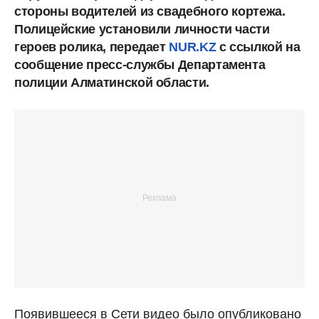
стороны водителей из свадебного кортежа.
Полицейские установили личности части
героев ролика, передает
NUR.KZ
с ссылкой на
сообщение пресс-службы Департамента
полиции Алматинской области.
Появившееся в Сети видео было опубликовано