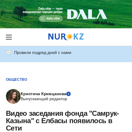
Провели подряд дней с нами
ОБЩЕСТВО
Кристина Кривцанова
Выпускающий редактор
Видео заседания фонда "Самрук-
Казына" с Елбасы появилось в
Сети