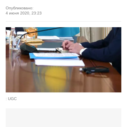
Опубликовано:
4 июня 2020, 23:23
: UGC