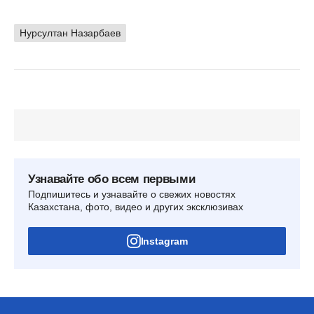
Нурсултан Назарбаев
Узнавайте обо всем первыми
Подпишитесь и узнавайте о свежих новостях
Казахстана, фото, видео и других эксклюзивах
Instagram