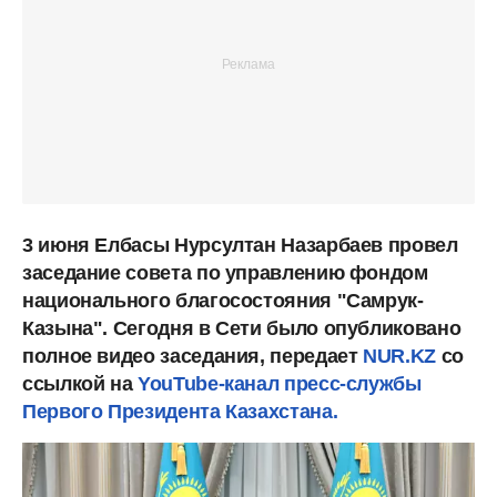
3 июня Елбасы Нурсултан Назарбаев провел
заседание совета по управлению фондом
национального благосостояния "Самрук-
Казына". Сегодня в Сети было опубликовано
полное видео заседания, передает
NUR.KZ
со
ссылкой на
YouTube-канал пресс-службы
Первого Президента Казахстана.