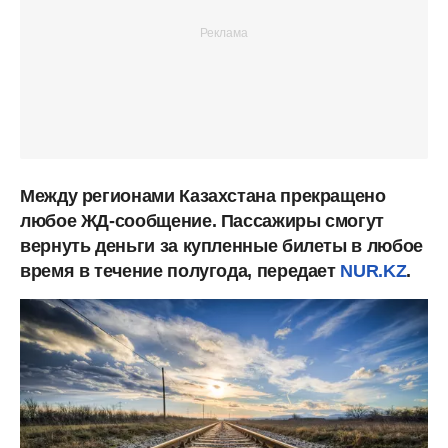
Между регионами Казахстана прекращено
любое ЖД-сообщение. Пассажиры смогут
вернуть деньги за купленные билеты в любое
время в течение полугода, передает
NUR.KZ
.