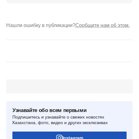
Нашли ошибку в публикации?
Сообщите нам об этом.
Узнавайте обо всем первыми
Подпишитесь и узнавайте о свежих новостях
Казахстана, фото, видео и других эксклюзивах
Instagram