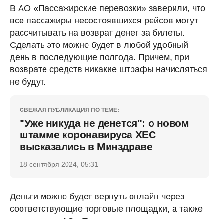
В АО «Пассажирские перевозки» заверили, что
все пассажиры несостоявшихся рейсов могут
рассчитывать на возврат денег за билеты.
Сделать это можно будет в любой удобный
день в последующие полгода. Причем, при
возврате средств никакие штрафы начисляться
не будут.
СВЕЖАЯ ПУБЛИКАЦИЯ ПО ТЕМЕ:
"Уже никуда не денется": о новом
штамме коронавируса ХЕС
высказались в Минздраве
18 сентября 2024, 05:31
Деньги можно будет вернуть онлайн через
соответствующие торговые площадки, а также