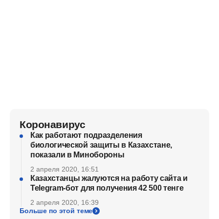
Коронавирус
Как работают подразделения
биологической защиты в Казахстане,
показали в Минобороны
2 апреля 2020, 16:51
Казахстанцы жалуются на работу сайта и
Telegram-бот для получения 42 500 тенге
2 апреля 2020, 16:39
Больше по этой теме