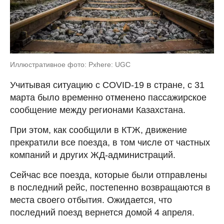
Иллюстративное фото: Pxhere: UGC
Учитывая ситуацию с COVID-19 в стране, с 31
марта было временно отменено пассажирское
сообщение между регионами Казахстана.
При этом, как сообщили в КТЖ, движение
прекратили все поезда, в том числе от частных
компаний и других ЖД-администраций.
Сейчас все поезда, которые были отправлены
в последний рейс, постепенно возвращаются в
места своего отбытия. Ожидается, что
последний поезд вернется домой 4 апреля.