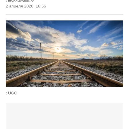
Опубликовано:
2 апреля 2020, 16:56
: UGC