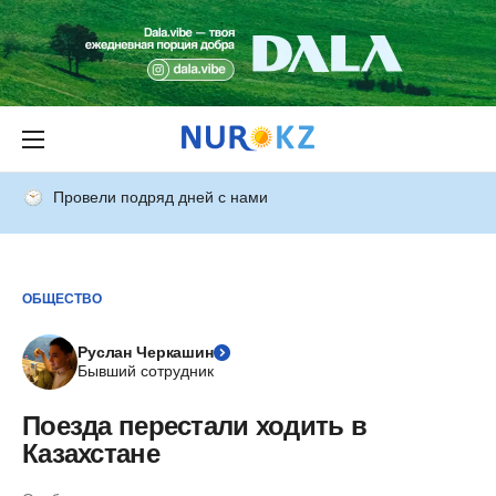
Провели подряд дней с нами
ОБЩЕСТВО
Руслан Черкашин
Бывший сотрудник
Поезда перестали ходить в
Казахстане