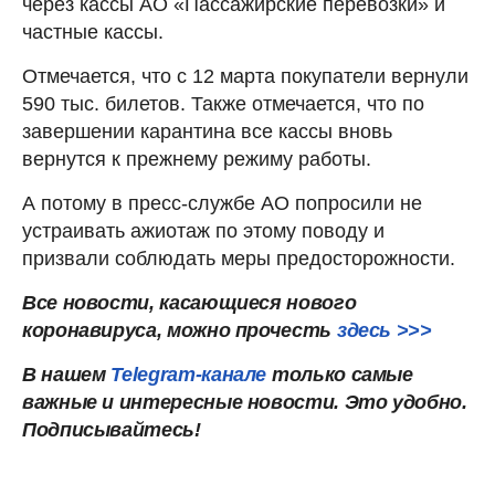
через кассы АО «Пассажирские перевозки» и
частные кассы.
Отмечается, что с 12 марта покупатели вернули
590 тыс. билетов. Также отмечается, что по
завершении карантина все кассы вновь
вернутся к прежнему режиму работы.
А потому в пресс-службе АО попросили не
устраивать ажиотаж по этому поводу и
призвали соблюдать меры предосторожности.
Все новости, касающиеся нового
коронавируса, можно прочесть
здесь >>>
В нашем
Telegram-канале
только самые
важные и интересные новости. Это удобно.
Подписывайтесь!