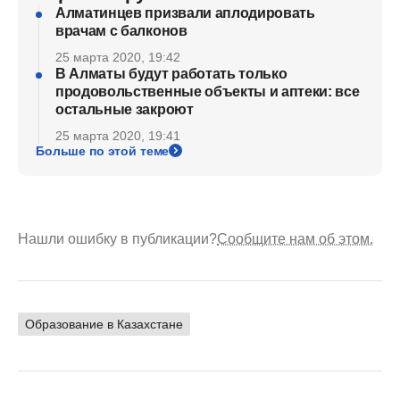
Алматинцев призвали аплодировать
врачам с балконов
25 марта 2020, 19:42
В Алматы будут работать только
продовольственные объекты и аптеки: все
остальные закроют
25 марта 2020, 19:41
Больше по этой теме
Нашли ошибку в публикации?
Сообщите нам об этом.
Образование в Казахстане