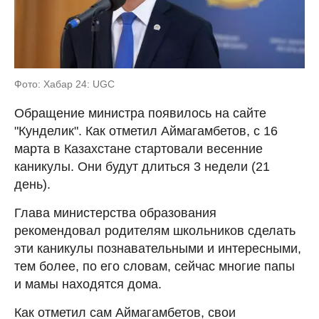
Фото: Хабар 24: UGC
Обращение министра появилось на сайте
"Кунделик". Как отметил Аймагамбетов, с 16
марта в Казахстане стартовали весенние
каникулы. Они будут длиться 3 недели (21
день).
Глава министерства образования
рекомендовал родителям школьников сделать
эти каникулы познавательными и интересными,
тем более, по его словам, сейчас многие папы
и мамы находятся дома.
Как отметил сам Аймагамбетов, свои