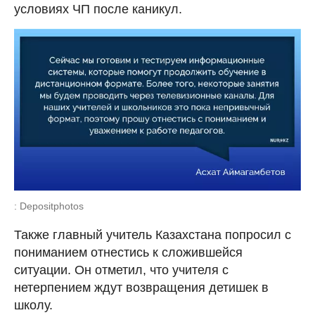
условиях ЧП после каникул.
: Depositphotos
Также главный учитель Казахстана попросил с
пониманием отнестись к сложившейся
ситуации. Он отметил, что учителя с
нетерпением ждут возвращения детишек в
школу.