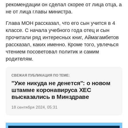
рекомендации он сделал скорее от лица отца, а
не от лица главы министра.
Глава МОН рассказал, что его сын учится в 4
классе. С начала учебного года отец и сын
прочитали ряд интересных книг, Аймагамбетов
рассказал, каких именно. Кроме того, увлечься
чтением посоветовал политик и самим
родителям.
СВЕЖАЯ ПУБЛИКАЦИЯ ПО ТЕМЕ:
"Уже никуда не денется": о новом
штамме коронавируса ХЕС
высказались в Минздраве
18 сентября 2024, 05:31