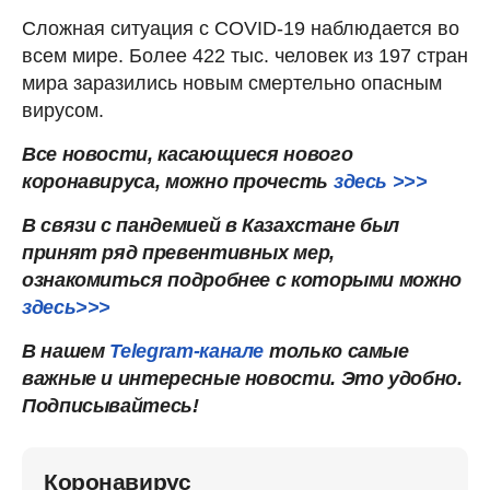
Сложная ситуация с COVID-19 наблюдается во
всем мире. Более 422 тыс. человек из 197 стран
мира заразились новым смертельно опасным
вирусом.
Все новости, касающиеся нового
коронавируса, можно прочесть
здесь >>>
В связи с пандемией в Казахстане был
принят ряд превентивных мер,
ознакомиться подробнее с которыми можно
здесь>>>
В нашем
Telegram-канале
только самые
важные и интересные новости. Это удобно.
Подписывайтесь!
Коронавирус