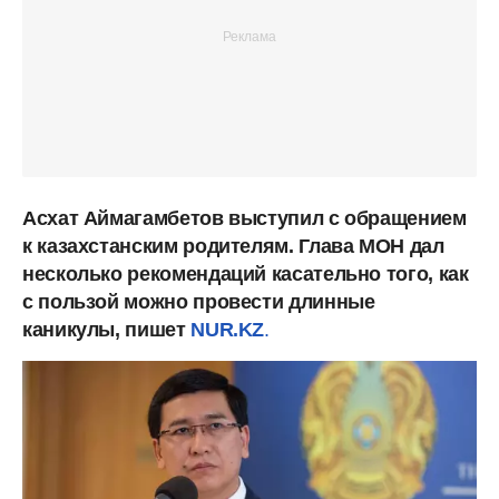
Асхат Аймагамбетов выступил с обращением
к казахстанским родителям. Глава МОН дал
несколько рекомендаций касательно того, как
с пользой можно провести длинные
каникулы, пишет
NUR.KZ
.