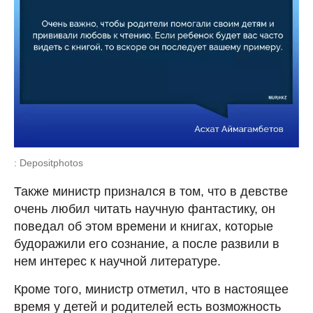
: Depositphotos
Также министр признался в том, что в девстве
очень любил читать научную фантастику, он
поведал об этом времени и книгах, которые
будоражили его сознание, а после развили в
нем интерес к научной литературе.
Кроме того, министр отметил, что в настоящее
время у детей и родителей есть возможность