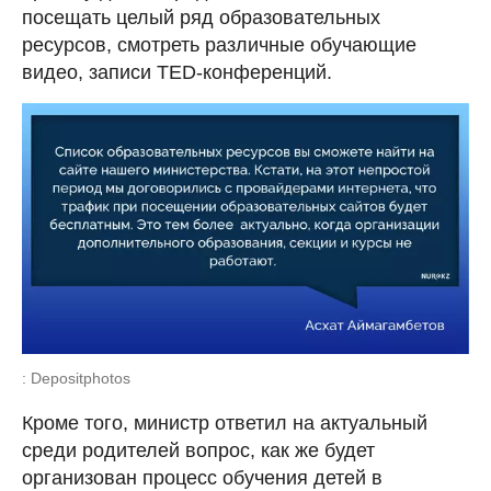
посещать целый ряд образовательных
ресурсов, смотреть различные обучающие
видео, записи TED-конференций.
: Depositphotos
Кроме того, министр ответил на актуальный
среди родителей вопрос, как же будет
организован процесс обучения детей в