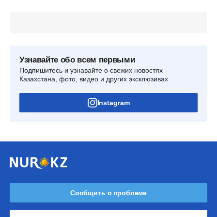
Узнавайте обо всем первыми
Подпишитесь и узнавайте о свежих новостях
Казахстана, фото, видео и других эксклюзивах
Instagram
Сообщить о проблеме