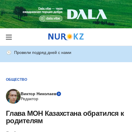
Провели подряд дней с нами
ОБЩЕСТВО
Виктор Николаев
Редактор
Глава МОН Казахстана обратился к
родителям