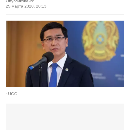
Опубликовано:
25 марта 2020, 20:13
: UGC