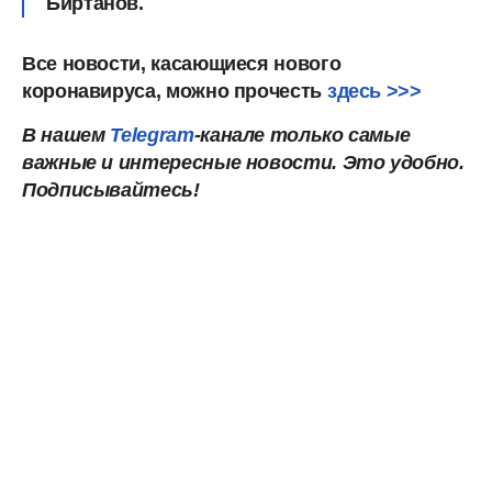
Биртанов.
Все новости, касающиеся нового
коронавируса, можно прочесть
здесь >>>
В нашем
Telegram
-канале только самые
важные и интересные новости. Это удобно.
Подписывайтесь!