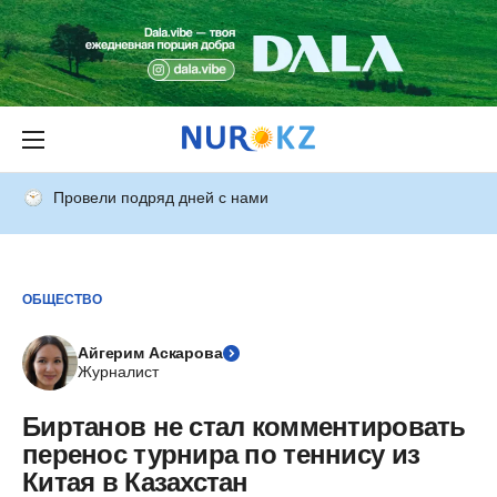
Провели подряд дней с нами
ОБЩЕСТВО
Айгерим Аскарова
Журналист
Биртанов не стал комментировать
перенос турнира по теннису из
Китая в Казахстан