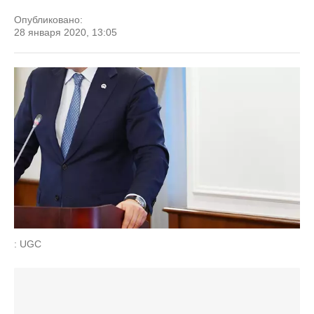
Опубликовано:
28 января 2020, 13:05
: UGC