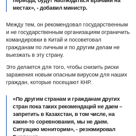
периода, будут наблюдаться врачами на
местах», - добавил министр.
Между тем, он рекомендовал государственным
и не государственным организациям ограничить
командировки в Китай и посоветовал
гражданам по личным и по другим делам не
выезжать в эту страну.
Это делается для того, чтобы снизить риски
заражения новым опасным вирусом для наших
граждан, которые посещают КНР.
«По другим странам и гражданам других
стран пока таких рекомендаций не даем –
запретить в Казахстан, в том числе, на
какие-то соревнования, мы не даем.
Ситуацию мониторим», - резюмировал