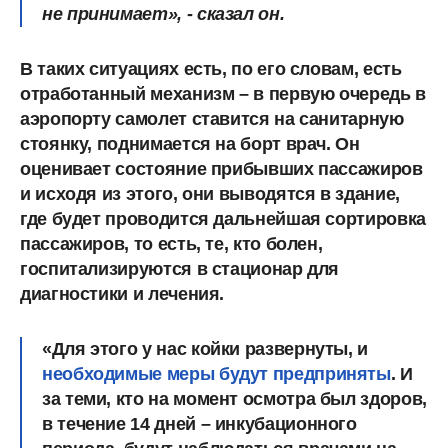
не принимает», - сказал он.
В таких ситуациях есть, по его словам, есть
отработанный механизм – в первую очередь в
аэропорту самолет ставится на санитарную
стоянку, поднимается на борт врач. Он
оценивает состояние прибывших пассажиров
и исходя из этого, они выводятся в здание,
где будет проводится дальнейшая сортировка
пассажиров, то есть, те, кто болен,
госпитализируются в стационар для
диагностики и лечения.
«Для этого у нас койки развернуты, и
необходимые меры будут предприняты
. И
за теми, кто на момент осмотра был здоров,
в течение 14 дней – инкубационного