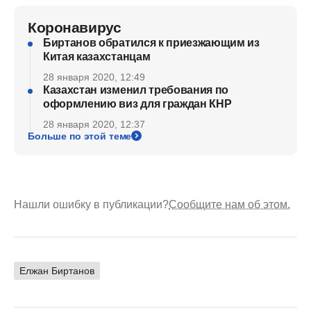
Коронавирус
Биртанов обратился к приезжающим из
Китая казахстанцам
28 января 2020, 12:49
Казахстан изменил требования по
оформлению виз для граждан КНР
28 января 2020, 12:37
Больше по этой теме
Нашли ошибку в публикации?
Сообщите нам об этом.
Елжан Биртанов