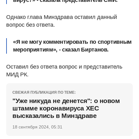
вирус?» - сказала представитель СМИ.
Однако глава Минздрава оставил данный
вопрос без ответа.
«Я не могу комментировать по спортивным
мероприятиям», - сказал Биртанов.
Оставил без ответа вопрос и представитель
МИД РК.
СВЕЖАЯ ПУБЛИКАЦИЯ ПО ТЕМЕ:
"Уже никуда не денется": о новом
штамме коронавируса ХЕС
высказались в Минздраве
18 сентября 2024, 05:31