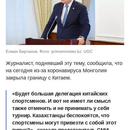
Елжан Биртанов. Фото: primeminister.kz: UGC
Журналист, поднявший эту тему, сообщила, что
на сегодня из-за коронавируса Монголия
закрыла границу с Китаем.
«Будет большая делегация китайских
спортсменов. И вот не имеет ли смысл
также отменить и не принимать у себя
турнир. Казахстанцы беспокоятся, что
спортсмены могут привезти с собой этот