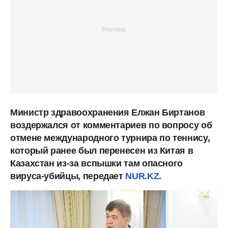
Министр здравоохранения Елжан Биртанов
воздержался от комментариев по вопросу об
отмене международного турнира по теннису,
который ранее был перенесен из Китая в
Казахстан из-за вспышки там опасного
вируса-убийцы, передает
NUR.KZ.