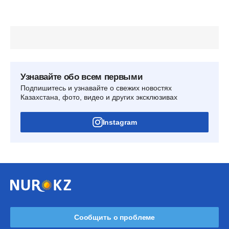
Узнавайте обо всем первыми
Подпишитесь и узнавайте о свежих новостях
Казахстана, фото, видео и других эксклюзивах
Instagram
Сообщить о проблеме