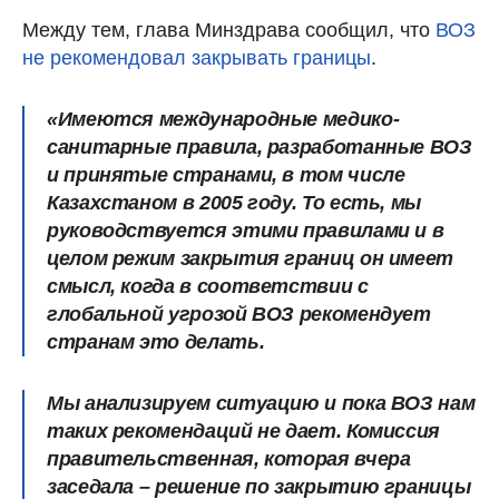
Между тем, глава Минздрава сообщил, что
ВОЗ
не рекомендовал закрывать границы
.
«Имеются международные медико-
санитарные правила, разработанные ВОЗ
и принятые странами, в том числе
Казахстаном в 2005 году. То есть, мы
руководствуется этими правилами и в
целом режим закрытия границ он имеет
смысл, когда в соответствии с
глобальной угрозой ВОЗ рекомендует
странам это делать.
Мы анализируем ситуацию и пока ВОЗ нам
таких рекомендаций не дает. Комиссия
правительственная, которая вчера
заседала – решение по закрытию границы