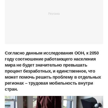
Согласно данным исследования ООН, к 2050
году соотношение работающего населения
мира не будет значительно превышать
процент безработных, и единственное, что
может помочь решить проблему в отдельных
регионах – трудовая мобильность внутри
стран.