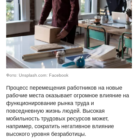
Фото: Unsplash.com: Facebook
Процесс перемещения работников на новые
рабочие места оказывает огромное влияние на
функционирование рынка труда и
повседневную жизнь людей. Высокая
мобильность трудовых ресурсов может,
например, сократить негативное влияние
высокого уровня безработицы.