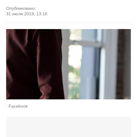
Опубликовано:
31 июля 2019, 13:16
: Facebook