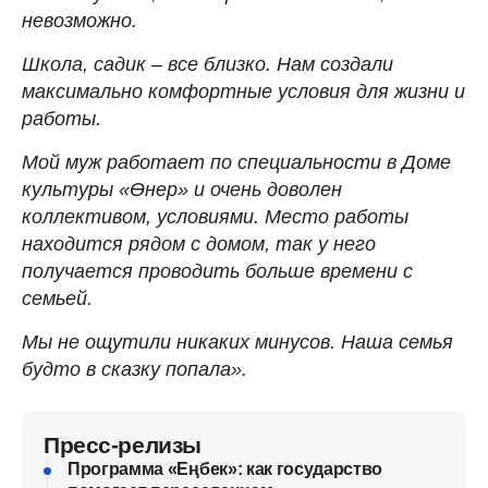
невозможно.
Школа, садик – все близко. Нам создали
максимально комфортные условия для жизни и
работы.
Мой муж работает по специальности в Доме
культуры «Өнер» и очень доволен
коллективом, условиями. Место работы
находится рядом с домом, так у него
получается проводить больше времени с
семьей.
Мы не ощутили никаких минусов. Наша семья
будто в сказку попала».
Пресс-релизы
Программа «Еңбек»: как государство