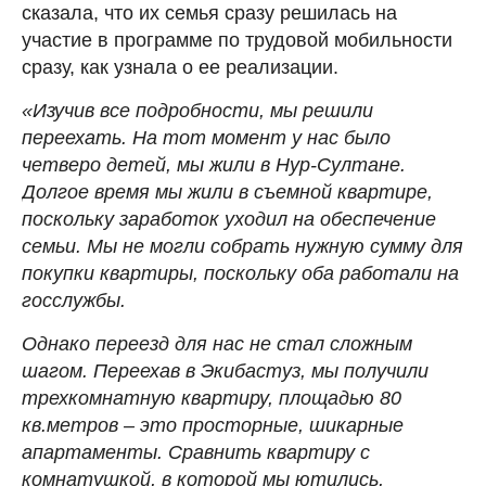
сказала, что их семья сразу решилась на
участие в программе по трудовой мобильности
сразу, как узнала о ее реализации.
«Изучив все подробности, мы решили
переехать. На тот момент у нас было
четверо детей, мы жили в Нур-Султане.
Долгое время мы жили в съемной квартире,
поскольку заработок уходил на обеспечение
семьи. Мы не могли собрать нужную сумму для
покупки квартиры, поскольку оба работали на
госслужбы.
Однако переезд для нас не стал сложным
шагом. Переехав в Экибастуз, мы получили
трехкомнатную квартиру, площадью 80
кв.метров – это просторные, шикарные
апартаменты. Сравнить квартиру с
комнатушкой, в которой мы ютились,