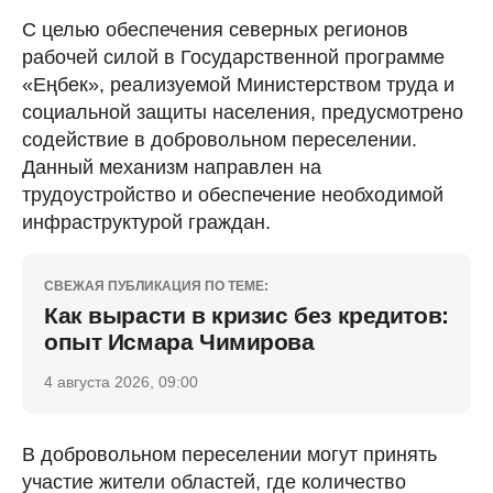
С целью обеспечения северных регионов
рабочей силой в Государственной программе
«Еңбек», реализуемой Министерством труда и
социальной защиты населения, предусмотрено
содействие в добровольном переселении.
Данный механизм направлен на
трудоустройство и обеспечение необходимой
инфраструктурой граждан.
СВЕЖАЯ ПУБЛИКАЦИЯ ПО ТЕМЕ:
Как вырасти в кризис без кредитов:
опыт Исмара Чимирова
4 августа 2026, 09:00
В добровольном переселении могут принять
участие жители областей, где количество