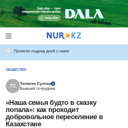
Провели подряд дней с нами
ОБЩЕСТВО
Тилеген Султан
ТС
Бывший сотрудник
«Наша семья будто в сказку
попала»: как проходит
добровольное переселение в
Казахстане