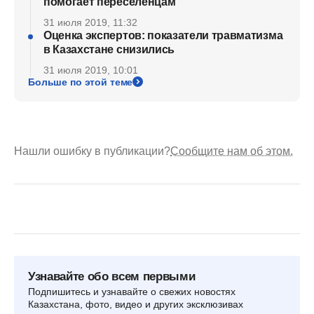
помогает переселенцам
31 июля 2019, 11:32
Оценка экспертов: показатели травматизма
в Казахстане снизились
31 июля 2019, 10:01
Больше по этой теме
Нашли ошибку в публикации?
Сообщите нам об этом.
Узнавайте обо всем первыми
Подпишитесь и узнавайте о свежих новостях
Казахстана, фото, видео и других эксклюзивах