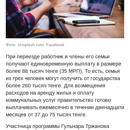
Фото: Unsplash.com: Facebook
При переезде работник и члены его семьи
получают единовременную выплату в размере
более 88 тысяч тенге (35 МРП). То есть, семья
из трех человек могут получить от государства
более 260 тысяч тенге. Для возмещения
расходов на аренду жилья и оплату
коммунальных услуг правительство готово
выплачивать ежемесячно в течении двенадцати
месяцев от 37 до 75 тысяч тенге.
Участница программы Гульнара Тржанова