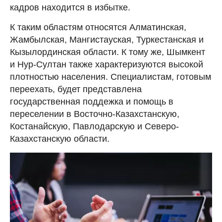
кадров находится в избытке.
К таким областям относятся Алматинская,
Жамбылская, Мангистауская, Туркестанская и
Кызылординская области. К тому же, Шымкент
и Нур-Султан также характеризуются высокой
плотностью населения. Специалистам, готовым
переехать, будет представлена
государственная поддежка и помощь в
переселении в Восточно-Казахстанскую,
Костанайскую, Павлодарскую и Северо-
Казахстанскую области.