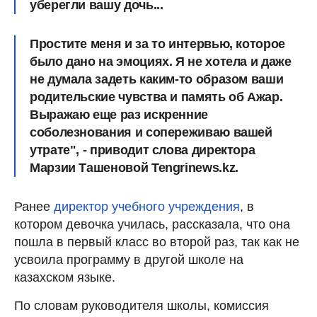
уберегли вашу дочь...
Простите меня и за то интервью, которое
было дано на эмоциях. Я не хотела и даже
не думала задеть каким-то образом ваши
родительские чувства и память об Ажар.
Выражаю еще раз искренние
соболезнования и сопереживаю вашей
утрате", - приводит слова директора
Марзии Ташеновой Tengrinews.kz.
Ранее
директор учебного учреждения
, в
котором девочка училась, рассказала, что она
пошла в первый класс во второй раз, так как не
усвоила программу в другой школе на
казахском языке.
По словам руководителя школы, комиссия