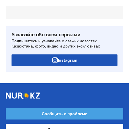
Узнавайте обо всем первыми
Подпишитесь и узнавайте о свежих новостях
Казахстана, фото, видео и других эксклюзивах
Instagram
Сообщить о проблеме