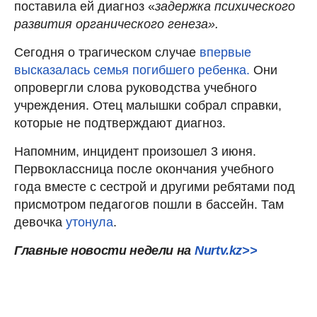
поставила ей диагноз «
задержка психического
развития органического генеза».
Сегодня о трагическом случае
впервые
высказалась семья погибшего ребенка.
Они
опровергли слова руководства учебного
учреждения. Отец малышки собрал справки,
которые не подтверждают диагноз.
Напомним, инцидент произошел 3 июня.
Первоклассница после окончания учебного
года вместе с сестрой и другими ребятами под
присмотром педагогов пошли в бассейн. Там
девочка
утонула
.
Главные новости недели на
Nurtv.kz>>