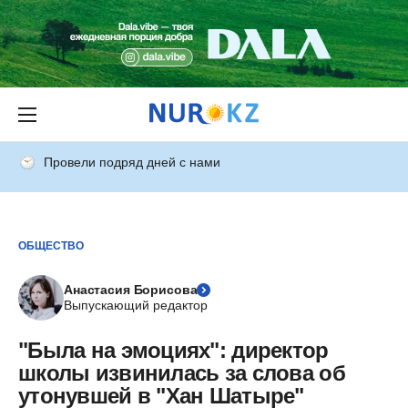
Провели подряд дней с нами
ОБЩЕСТВО
Анастасия Борисова
Выпускающий редактор
"Была на эмоциях": директор
школы извинилась за слова об
утонувшей в "Хан Шатыре"