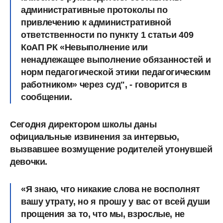
административные протоколы
по
привлечению к административной
ответственности по пункту 1 статьи 409
КоАП РК «Невыполнение или
ненадлежащее выполнение обязанностей и
норм педагогической этики педагогическим
работником» через суд", - говорится в
сообщении.
Сегодня директором школы даны
официальные извинения за интервью,
вызвавшее возмущение родителей утонувшей
девочки.
«Я знаю, что никакие слова не восполнят
вашу утрату, но я прошу у вас от всей души
прощения за то, что мы, взрослые, не