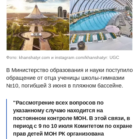
Фото: khanshatyr.com и instagram.com/khanshatyr: UGC
В Министерство образования и науки поступило
обращение от отца ученицы школы-гимназии
№10, погибшей 3 июня в пляжном бассейне.
"Рассмотрение всех вопросов по
указанному случаю находится на
постоянном контроле МОН. В этой связи, в
период с 9 по 10 июля Комитетом по охране
прав детей МОН РК организована