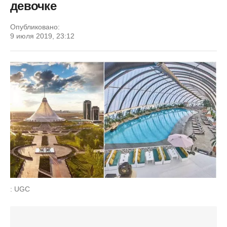
девочке
Опубликовано:
9 июля 2019, 23:12
: UGC