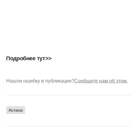
Подробнее
тут>>
Нашли ошибку в публикации?
Сообщите нам об этом.
Астана