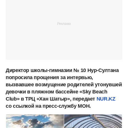
Директор школы-гимназии № 10 Нур-Султана
попросила прощения за интервью,
вызвавшее возмущение родителей утонувшей
девочки в пляжном бассейне «Sky Beach
Club» в ТРЦ «Хан Шатыр», передает
NUR.KZ
со ссылкой на пресс-службу МОН.