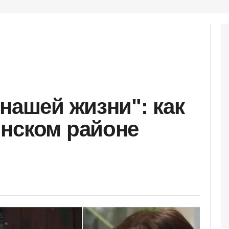
нашей жизни": как
нском районе