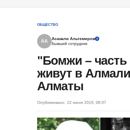
ОБЩЕСТВО
Асанали Альтемиров
АА
Бывший сотрудник
"Бомжи – часть 
живут в Алмали
Алматы
Опубликовано:
22 июня 2019, 08:07