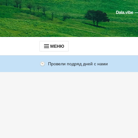
МЕНЮ
Провели подряд дней с нами