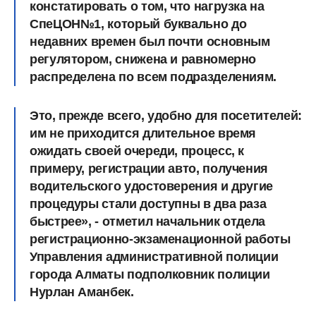
констатировать о том, что нагрузка на
СпеЦОН№1, который буквально до
недавних времен был почти основным
регулятором, снижена и равномерно
распределена по всем подразделениям.
Это, прежде всего, удобно для посетителей:
им не приходится длительное время
ожидать своей очереди, процесс, к
примеру, регистрации авто, получения
водительского удостоверения и другие
процедуры стали доступны в два раза
быстрее», - отметил начальник отдела
регистрационно-экзаменационной работы
Управления административной полиции
города Алматы подполковник полиции
Нурлан Аманбек.