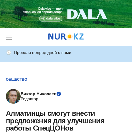
Провели подряд дней с нами
ОБЩЕСТВО
Виктор Николаев
Редактор
Алматинцы смогут внести
предложения для улучшения
работы СпецЦОНов