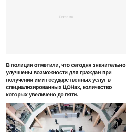
В полиции отметили, что сегодня значительно
улучшены возможности для граждан при
получении ими государственных услуг в
специализированных ЦОНах, количество
которых увеличено до пяти.