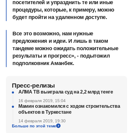
посетителей и упразднить те или иные
процедуры, которые, к примеру, можно
будет пройти на удаленном доступе.
Все это возможно, нам нужные
предложения и идеи. И лишь в таком
тандеме можно ожидать положительные
результаты и прогресс», - подытожил
подполковник Аманбек.
Пресс-релизы
АЛМА ТВ выиграла суд на 2,2 млрд тенге
16 февраля 2019, 15:04
Мамин ознакомился с ходом строительства
объектов в Туркестане
14 февраля 2019, 19:30
Больше по этой теме