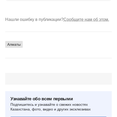
Нашли ошибку в публикации?
Сообщите нам об этом.
Алматы
Узнавайте обо всем первыми
Подпишитесь и узнавайте о свежих новостях
Казахстана, фото, видео и других эксклюзивах