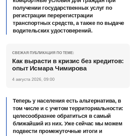
комфортные условия для граждан при
получении государственных услуг по
регистрации перерегистрации
транспортных средств, а также по выдаче
водительских удостоверений.
СВЕЖАЯ ПУБЛИКАЦИЯ ПО ТЕМЕ:
Как вырасти в кризис без кредитов:
опыт Исмара Чимирова
4 августа 2026, 09:00
Теперь у населения есть альтернатива, в
том числе и с учетом территориальности:
целесообразнее обратиться в самый
ближайший из них. Уже сейчас мы можем
подвести промежуточные итоги и