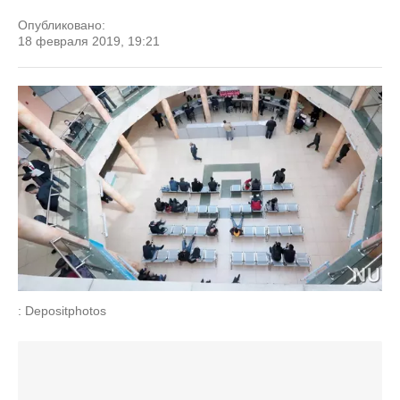
Опубликовано:
18 февраля 2019, 19:21
: Depositphotos