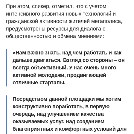
При этом, спикер, отметил, что с учетом
интенсивного развития новых технологий и
гражданской активности жителей мегаполиса,
предусмотрены ресурсы для диалога с
общественностью и обмена мнениями:
«Нам важно знать, над чем работать и как
дальше двигаться. Взгляд со стороны – он
всегда объективный. У нас очень много
активной молодежи, продвигающей
отличные стартапы.
Посредством данной площадки мы хотим
конструктивно поработать, в первую
очередь, над улучшением качества
оказываемых услуг, над созданием
благоприятных и комфортных условий для