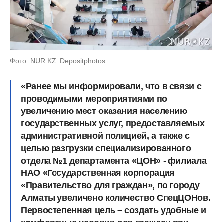
Фото: NUR.KZ: Depositphotos
«Ранее мы информировали, что в связи с
проводимыми мероприятиями по
увеличению мест оказания населению
государственных услуг, предоставляемых
административной полицией, а также с
целью разгрузки специализированного
отдела №1 департамента «ЦОН» - филиала
НАО «Государственная корпорация
«Правительство для граждан», по городу
Алматы увеличено количество СпецЦОНов.
Первостепенная цель – создать удобные и