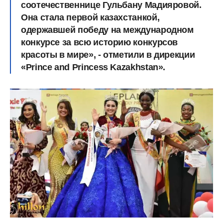
соотечественнице Гульбану Мадияровой.
Она стала первой казахстанкой,
одержавшей победу на международном
конкурсе за всю историю конкурсов
красоты в мире
», - отметили в дирекции
«Prince and Princess Kazakhstan».