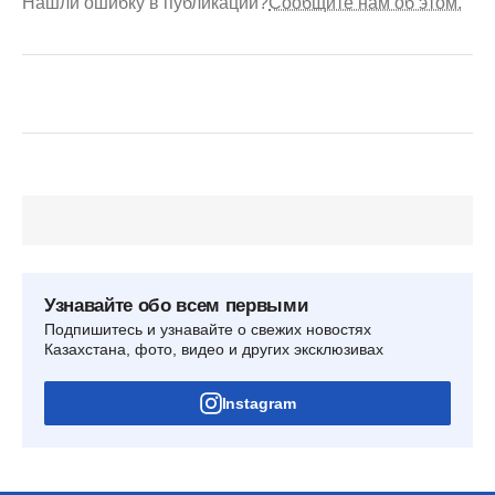
Нашли ошибку в публикации?
Сообщите нам об этом.
Узнавайте обо всем первыми
Подпишитесь и узнавайте о свежих новостях
Казахстана, фото, видео и других эксклюзивах
Instagram