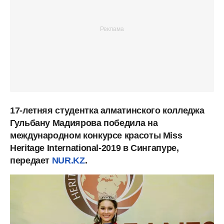
17-летняя студентка алматинского колледжа
Гульбану Мадиярова победила на
международном конкурсе красоты Miss
Heritage International-2019 в Сингапуре,
передает
NUR.KZ
.