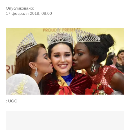
Опубликовано:
17 февраля 2019, 08:00
: UGC