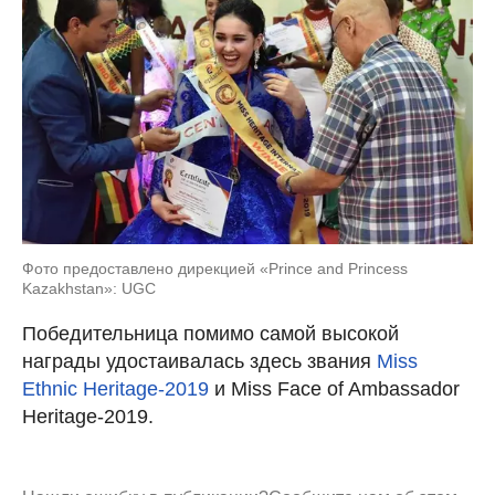
Фото предоставлено дирекцией «Prince and Princess
Kazakhstan»: UGC
Победительница помимо самой высокой
награды удостаивалась здесь звания
Miss
Ethnic Heritage-2019
и Miss Face of Ambassador
Heritage-2019.