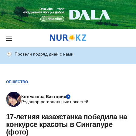
Провели подряд дней с нами
ОБЩЕСТВО
Колмакова Виктория
Редактор региональных новостей
17-летняя казахстанка победила на
конкурсе красоты в Сингапуре
(фото)