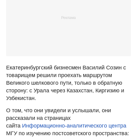
Екатеринбургский бизнесмен Василий Созин с
товарищем решили проехать маршрутом
Великого шелкового пути, только в обратную
сторону: с Урала через Казахстан, Киргизию и
Узбекистан.
О том, что они увидели и услышали, они
рассказали на страницах
сайта
Информационно-аналитического центра
МГУ по изучению постсоветского пространства: