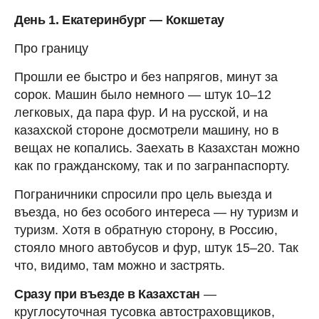
День 1. Екатеринбург — Кокшетау
Про границу
Прошли ее быстро и без напрягов, минут за
сорок. Машин было немного — штук 10–12
легковых, да пара фур. И на русской, и на
казахской стороне досмотрели машину, но в
вещах не копались. Заехать в Казахстан можно
как по гражданскому, так и по загранпаспорту.
Пограничники спросили про цель выезда и
въезда, но без особого интереса — ну туризм и
туризм. Хотя в обратную сторону, в Россию,
стояло много автобусов и фур, штук 15–20. Так
что, видимо, там можно и застрять.
Сразу при въезде в Казахстан
—
круглосуточная тусовка автостраховщиков,