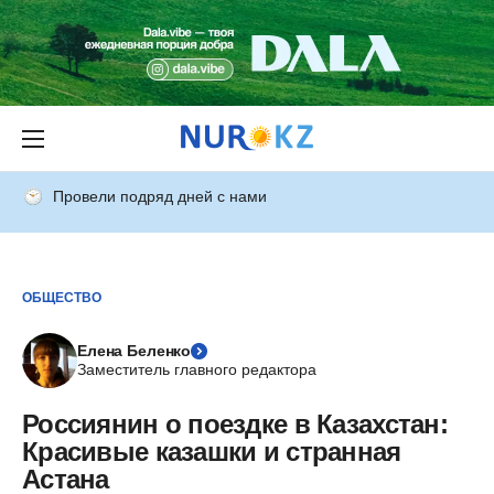
Провели подряд дней с нами
ОБЩЕСТВО
Елена Беленко
Заместитель главного редактора
Россиянин о поездке в Казахстан:
Красивые казашки и странная
Астана