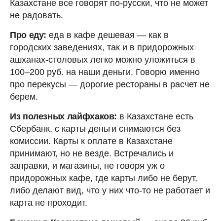
Казахстане все говорят по-русски, что не может
не радовать.
Про еду:
еда в кафе дешевая — как в
городских заведениях, так и в придорожных
ашханах-столовых легко можно уложиться в
100–200 руб. на наши деньги. Говорю именно
про перекусы — дорогие рестораны в расчет не
берем.
Из полезных лайфхаков:
в Казахстане есть
Сбербанк, с карты деньги снимаются без
комиссии. Карты к оплате в Казахстане
принимают, но не везде. Встречались и
заправки, и магазины, не говоря уж о
придорожных кафе, где карты либо не берут,
либо делают вид, что у них что-то не работает и
карта не проходит.