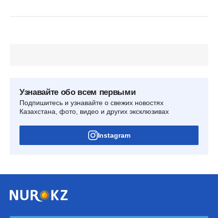
Узнавайте обо всем первыми
Подпишитесь и узнавайте о свежих новостях
Казахстана, фото, видео и других эксклюзивах
Instagram