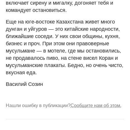
включает сирену и мигалку, догоняет тебя и
командует остановиться.
Еще на юге-востоке Казахстана живет много
дунган и уйгуров — это китайские народности,
ближайшие соседи. У них свои общины, кухня,
бизнес и проч. При этом они правоверные
мусульмане — в мотеле, где мы остановились,
не продавалось пиво, на стене висел Коран и
мусульманские плакаты. Бедно, но очень чисто,
вкусная еда.
Василий Созин
Нашли ошибку в публикации?
Сообщите нам об этом.