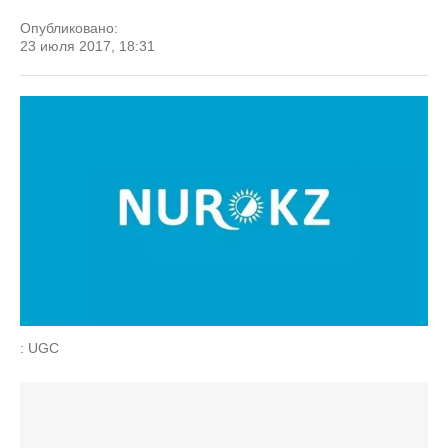
Опубликовано:
23 июля 2017, 18:31
: UGC