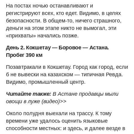
На постах ночью останавливают и
регистрируют всех, кто едет. Видимо, в целях
безопасности. В общем-то, ничего страшного,
деньги на этом этапе никто не вымогал, эти
«прихваты» начались позже.
День 2. Кокшетау — Боровое — Астана.
Пробег 390 км
Позавтракали в Кокшетау. Город как город, если
б не вывески на казахском — типичная Ревда.
Видимо, промышленный центр.
Читайте также:
В Астане продавцы мыли
овощи в луже (видео)>>
Около полудня выехали на трассу. К тому
времени уже удалось оценить языковые
способности местных: и здесь, и далее везде в