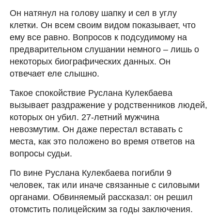
Он натянул на голову шапку и сел в углу
клетки. Он всем своим видом показывает, что
ему все равно. Вопросов к подсудимому на
предварительном слушании немного – лишь о
некоторых биографических данных. Он
отвечает еле слышно.
Такое спокойствие Руслана Кулекбаева
вызывает раздражение у родственников людей,
которых он убил. 27-летний мужчина
невозмутим. Он даже перестал вставать с
места, как это положено во время ответов на
вопросы судьи.
По вине Руслана Кулекбаева погибли 9
человек, так или иначе связанные с силовыми
органами. Обвиняемый рассказал: он решил
отомстить полицейским за годы заключения.