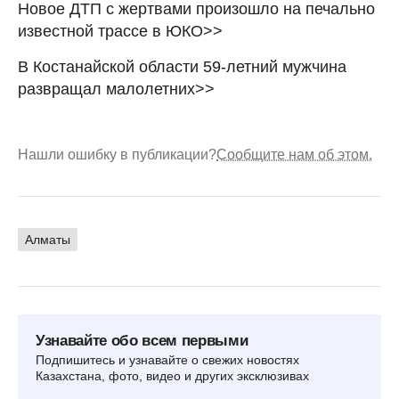
Новое ДТП с жертвами произошло на печально
известной трассе в ЮКО>>
В Костанайской области 59-летний мужчина
развращал малолетних>>
Нашли ошибку в публикации?
Сообщите нам об этом.
Алматы
Узнавайте обо всем первыми
Подпишитесь и узнавайте о свежих новостях
Казахстана, фото, видео и других эксклюзивах