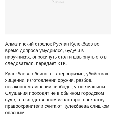
Алматинский стрелок Руслан Кулекбаев во
время допроса умудрился, будучи в
наручниках, опрокинуть стол и швырнуть его в
следователя, передает КТК.
Кулекбаева обвиняют в терроризме, убийствах,
хищении, изготовлении оружия, разбое,
незаконном лишении свободы, угоне машины.
Слушания проходят не в обычном городском
суде, а в следственном изоляторе, поскольку
правоохранители считают Кулекбаева слишком
опасным