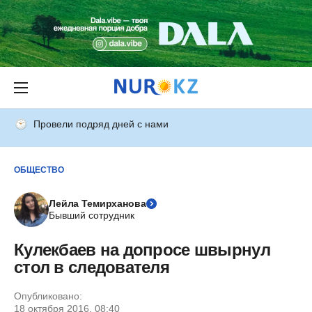
Провели подряд дней с нами
ОБЩЕСТВО
Лейла Темирханова
Бывший сотрудник
Кулекбаев на допросе швырнул
стол в следователя
Опубликовано:
18 октября 2016, 08:40