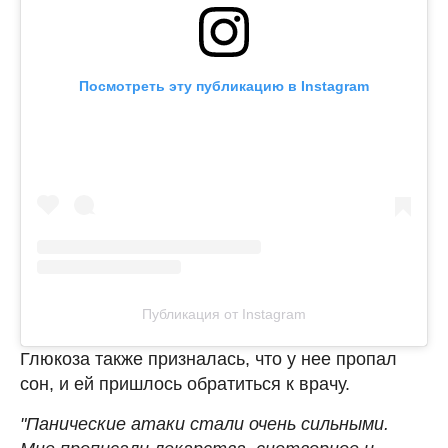
Посмотреть эту публикацию в Instagram
Публикация от Instagram
Глюкоза также призналась, что у нее пропал
сон, и ей пришлось обратиться к врачу.
"Панические атаки стали очень сильными.