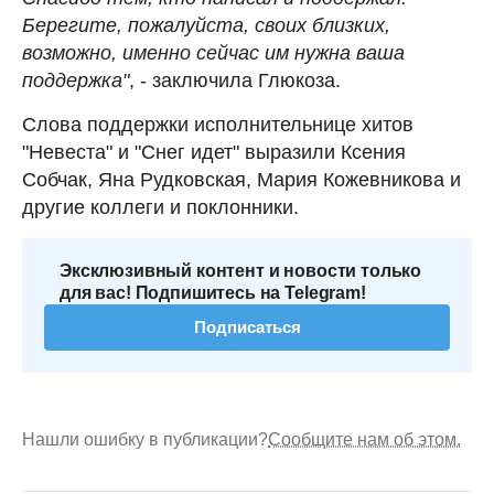
Берегите, пожалуйста, своих близких,
возможно, именно сейчас им нужна ваша
поддержка"
, - заключила Глюкоза.
Слова поддержки исполнительнице хитов
"Невеста" и "Снег идет" выразили Ксения
Собчак, Яна Рудковская, Мария Кожевникова и
другие коллеги и поклонники.
Эксклюзивный контент и новости только
для вас! Подпишитесь на Telegram!
Подписаться
Нашли ошибку в публикации?
Сообщите нам об этом.