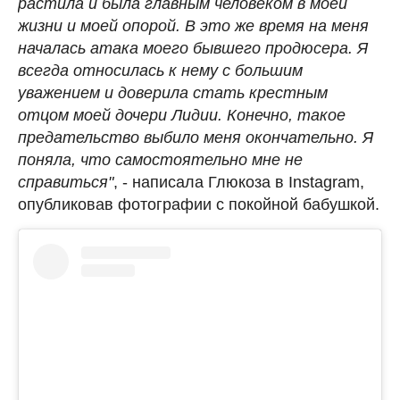
растила и была главным человеком в моей
жизни и моей опорой. В это же время на меня
началась атака моего бывшего продюсера. Я
всегда относилась к нему с большим
уважением и доверила стать крестным
отцом моей дочери Лидии. Конечно, такое
предательство выбило меня окончательно. Я
поняла, что самостоятельно мне не
справиться"
, - написала Глюкоза в Instagram,
опубликовав фотографии с покойной бабушкой.