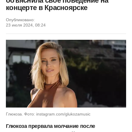
объяснила свое поведение на
концерте в Красноярске
Опубликовано:
23 июля 2024, 08:24
Глюкоза. Фото: instagram.com/glukozamusic
Глюкоза прервала молчание после