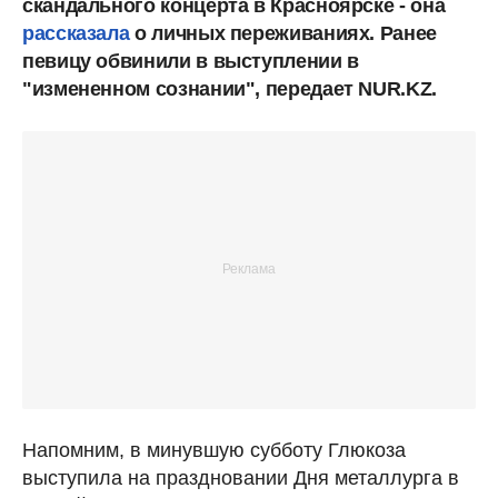
скандального концерта в Красноярске - она
рассказала
о личных переживаниях. Ранее
певицу обвинили в выступлении в
"измененном сознании", передает NUR.KZ.
Напомним, в минувшую субботу Глюкоза
выступила на праздновании Дня металлурга в