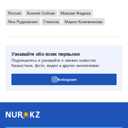
Россия
Ксения Собчак
Максим Фадеев
Яна Рудковская
Глюкоза
Мария Кожевникова
Узнавайте обо всем первыми
Подпишитесь и узнавайте о свежих новостях
Казахстана, фото, видео и других эксклюзивах
Instagram