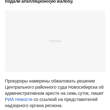
подали апелляционную жалобу.
Прокуроры намерены обжаловать решение
Центрального районного суда Новосибирска об
административном аресте на семь суток, пишет
РИА Новости
со ссылкой на представителей
надзорного органа региона.