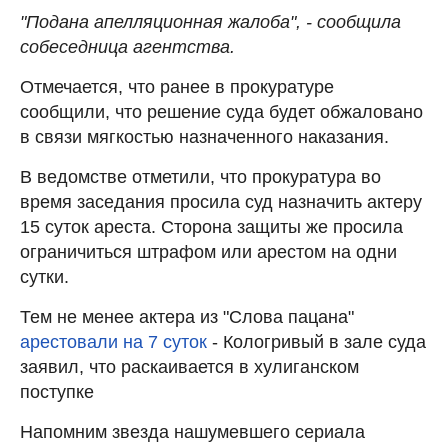
"Подана апелляционная жалоба", - сообщила
собеседница агентства.
Отмечается, что ранее в прокуратуре
сообщили, что решение суда будет обжаловано
в связи мягкостью назначенного наказания.
В ведомстве отметили, что прокуратура во
время заседания просила суд назначить актеру
15 суток ареста. Сторона защиты же просила
ограничиться штрафом или арестом на одни
сутки.
Тем не менее актера из "Слова пацана"
арестовали на 7 суток
- Кологривый в зале суда
заявил, что раскаивается в хулиганском
поступке
Напомним звезда нашумевшего сериала