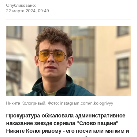
Опубликовано:
22 марта 2024, 09:49
Никита Кологривый. Фото: instagram.com/n.kologrivyy
Прокуратура обжаловала административное
наказание звезде сериала "Слово пацана"
Никите Кологривому
- его посчитали мягким и