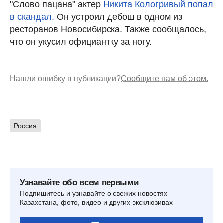
"Слово пацана" актер
Никита Кологривый попал
в скандал.
Он устроил дебош в одном из
ресторанов Новосибирска. Также сообщалось,
что он укусил официантку за ногу.
Нашли ошибку в публикации?
Сообщите нам об этом.
Россия
Узнавайте обо всем первыми
Подпишитесь и узнавайте о свежих новостях
Казахстана, фото, видео и других эксклюзивах