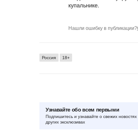
купальнике.
Нашли ошибку в публикации?
Россия
18+
Узнавайте обо всем первыми
Подпишитесь и узнавайте о свежих новостях 
других эксклюзивах