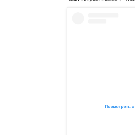
Посмотреть э