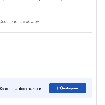
Сообщите нам об этом.
Instagram
Казахстана, фото, видео и