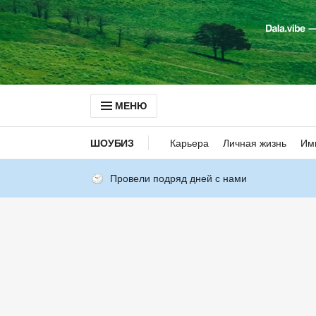
МЕНЮ
ШОУБИЗ
Карьера
Личная жизнь
Им
Провели подряд дней с нами