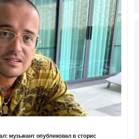
ал: музыкант опубликовал в сторис