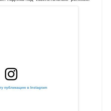
ту публикацию в Instagram