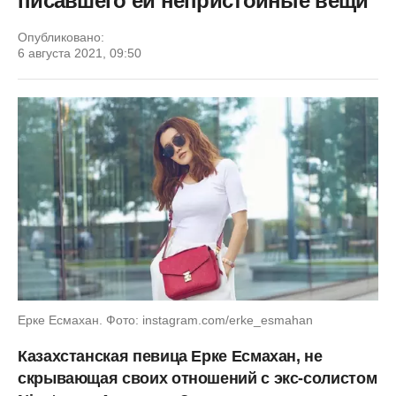
писавшего ей непристойные вещи
Опубликовано:
6 августа 2021, 09:50
Ерке Есмахан. Фото: instagram.com/erke_esmahan
Казахстанская певица Ерке Есмахан, не
скрывающая своих отношений с экс-солистом