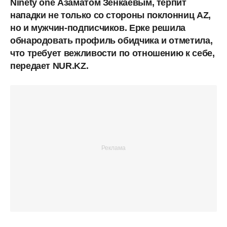
Ninety one Азаматом Зенкаевым, терпит
нападки не только со стороны поклонниц AZ,
но и мужчин-подписчиков. Ерке решила
обнародовать профиль обидчика и отметила,
что требует вежливости по отношению к себе,
передает NUR.KZ.