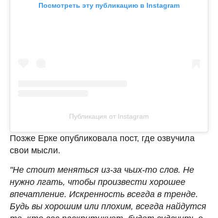
Посмотреть эту публикацию в Instagram
Публикация от Instagram
Позже Ерке опубликовала пост, где озвучила
свои мысли.
"Не стоит меняться из-за чьих-то слов. Не
нужно лгать, чтобы произвести хорошее
впечатление. Искренность всегда в тренде.
Будь вы хорошим или плохим, всегда найдутся