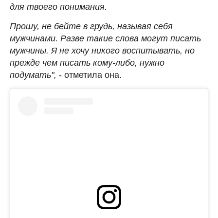
для твоего понимания.
Прошу, не бейте в грудь, называя себя
мужчинами. Разве такие слова могут писать
мужчины. Я не хочу никого воспитывать, но
прежде чем писать кому-либо, нужно
подумать",
- отметила она.