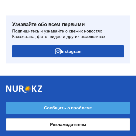
Узнавайте обо всем первыми
Подпишитесь и узнавайте о свежих новостях
Казахстана, фото, видео и других эксклюзивах
Instagram
Сообщить о проблеме
Рекламодателям