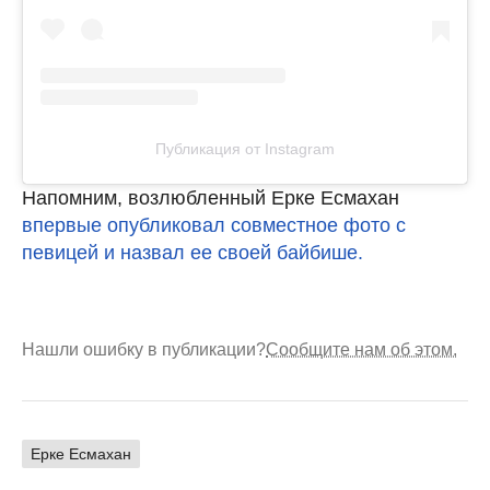
Публикация от Instagram
Напомним, возлюбленный Ерке Есмахан
впервые опубликовал совместное фото с
певицей и назвал ее своей байбише.
Нашли ошибку в публикации?
Сообщите нам об этом.
Ерке Есмахан