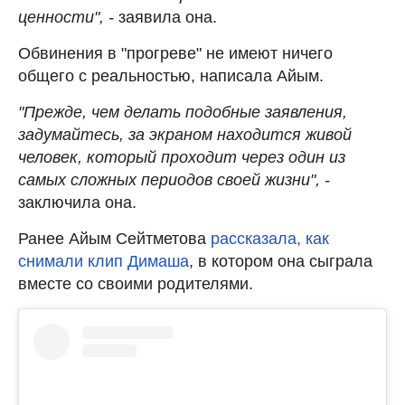
ценности", -
заявила она.
Обвинения в "прогреве" не имеют ничего
общего с реальностью, написала Айым.
"Прежде, чем делать подобные заявления,
задумайтесь, за экраном находится живой
человек, который проходит через один из
самых сложных периодов своей жизни", -
заключила она.
Ранее Айым Сейтметова
рассказала, как
снимали клип Димаша
, в котором она сыграла
вместе со своими родителями.