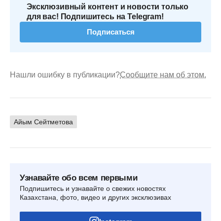
Эксклюзивный контент и новости только
для вас! Подпишитесь на Telegram!
Подписаться
Нашли ошибку в публикации?
Сообщите нам об этом.
Айым Сейтметова
Узнавайте обо всем первыми
Подпишитесь и узнавайте о свежих новостях
Казахстана, фото, видео и других эксклюзивах