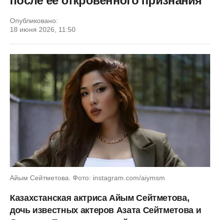
после ее откровенного признания
Опубликовано:
18 июня 2026, 11:50
Айым Сейтметова. Фото: instagram.com/aiymsm
Казахстанская актриса Айым Сейтметова,
дочь известных актеров Азата Сейтметова и