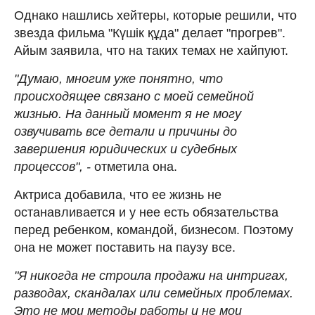
Однако нашлись хейтеры, которые решили, что
звезда фильма "Күшік құда" делает "прогрев".
Айым заявила, что на таких темах не хайпуют.
"Думаю, многим уже понятно, что
происходящее связано с моей семейной
жизнью. На данный момент я не могу
озвучивать все детали и причины до
завершения юридических и судебных
процессов", -
отметила она.
Актриса добавила, что ее жизнь не
останавливается и у нее есть обязательства
перед ребенком, командой, бизнесом. Поэтому
она не может поставить на паузу все.
"Я никогда не строила продажи на интригах,
разводах, скандалах или семейных проблемах.
Это не мои методы работы и не мои