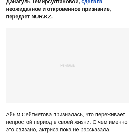
Данагуль Темирсултановой,
сделала
неожиданное и откровенное признание,
передает NUR.KZ.
Айым Сейтметова призналась, что переживает
непростой период в своей жизни. С чем именно
это связано, актриса пока не рассказала.