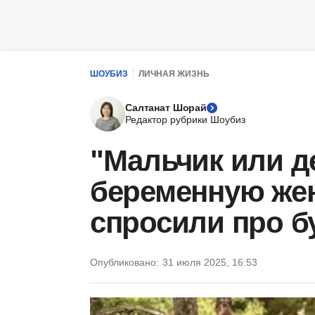
ШОУБИЗ
ЛИЧНАЯ ЖИЗНЬ
Салтанат Шорай
Редактор рубрики Шоубиз
"Мальчик или д
беременную жен
спросили про 
Опубликовано:
31 июля 2025, 16:53