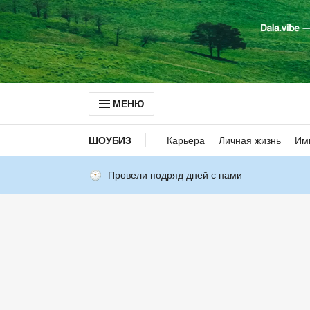
МЕНЮ
ШОУБИЗ
Карьера
Личная жизнь
Им
Провели подряд дней с нами