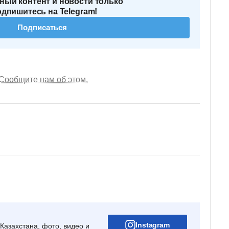
ный контент и новости только
одпишитесь на Telegram!
Подписаться
Сообщите нам об этом.
Instagram
Казахстана, фото, видео и