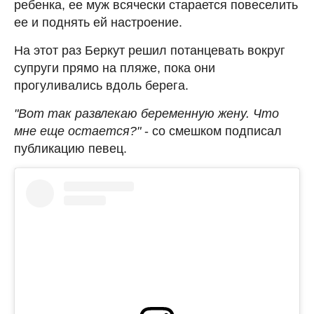
ребенка, ее муж всячески старается повеселить
ее и поднять ей настроение.
На этот раз Беркут решил потанцевать вокруг
супруги прямо на пляже, пока они
прогуливались вдоль берега.
"Вот так развлекаю беременную жену. Что
мне еще остается?"
- со смешком подписал
публикацию певец.