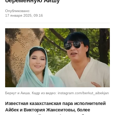
беременную Аишу
Опубликовано:
17 января 2025, 09:16
Беркут и Аиша. Кадр из видео: instagram.com/berkut_aibekjan
Известная казахстанская пара исполнителей
Айбек и Виктория Жансеитовы, более