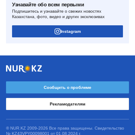
Узнавайте обо всем первыми
Подпишитесь и узнавайте о свежих новостях
Казахстана, фото, видео и других эксклюзивах
Instagram
Сообщить о проблеме
Рекламодателям
® NUR.KZ 2009-2026 Все права защищены. Свидетельство
№ KZ43VPY00098001 от 01.08.2024 г.