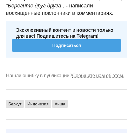
"Берегите друг друга"
, - написали
восхищенные поклонники в комментариях.
Эксклюзивный контент и новости только
для вас! Подпишитесь на Telegram!
Подписаться
Нашли ошибку в публикации?
Сообщите нам об этом.
Беркут
Индонезия
Аиша