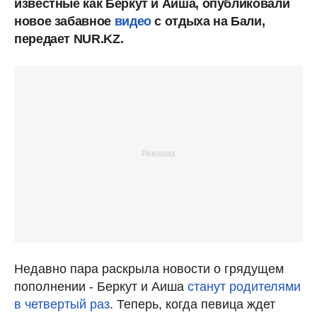
известные как Беркут и Аиша, опубликовали
новое забавное
видео
с отдыха на Бали,
передает NUR.KZ.
Недавно пара раскрыла новости о грядущем
пополнении - Беркут и Аиша
станут родителями
в четвертый раз
. Теперь, когда певица ждет