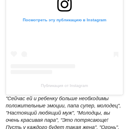
Посмотреть эту публикацию в Instagram
Публикация от Instagram
"Сейчас ей и ребенку больше необходимы
положительные эмоции, папа супер, молодец",
"Настоящий любящий муж", "Молодцы, вы
очень красивая пара", "Это потрясающе!
Пусть у каждого будет такая жена", "Огонь",