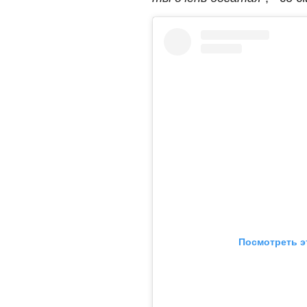
Посмотреть э