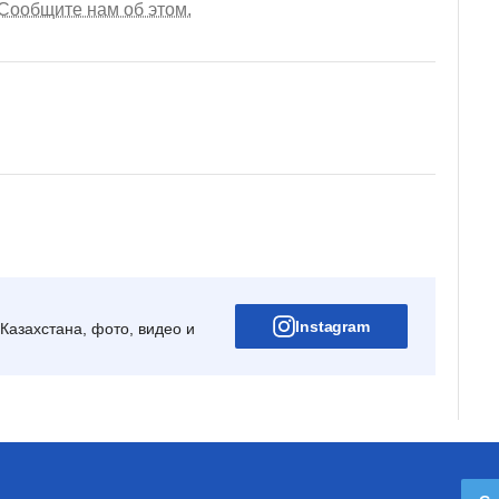
Сообщите нам об этом.
Instagram
Казахстана, фото, видео и