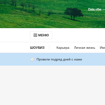
МЕНЮ
ШОУБИЗ
Карьера
Личная жизнь
Им
Провели подряд дней с нами