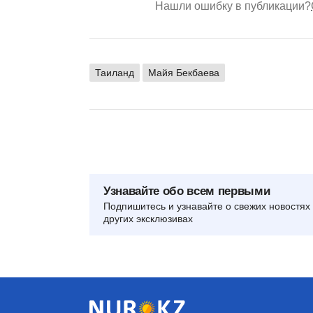
Нашли ошибку в публикации?
Таиланд
Майя Бекбаева
Узнавайте обо всем первыми
Подпишитесь и узнавайте о свежих новостях 
других эксклюзивах