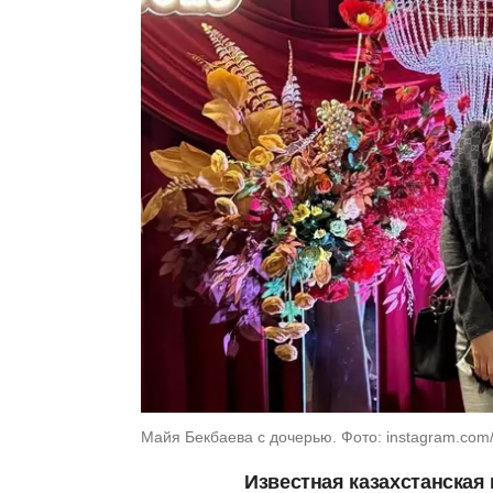
Майя Бекбаева с дочерью. Фото: instagram.co
Известная казахстанская