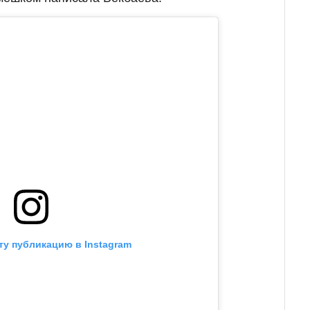
ту публикацию в Instagram