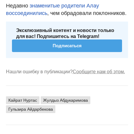
Недавно
знаменитые родители Алау
воссоединились
, чем обрадовали поклонников.
Эксклюзивный контент и новости только
для вас! Подпишитесь на Telegram!
Подписаться
Нашли ошибку в публикации?
Сообщите нам об этом.
Кайрат Нуртас
Жулдыз Абдукаримова
Гульзира Айдарбекова