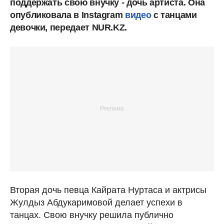
поддержать свою внучку - дочь артиста. Она
опубликовала в Instagram
видео
с танцами
девочки, передает NUR.KZ.
Вторая дочь певца Кайрата Нуртаса и актрисы
Жулдыз Абдукаримовой делает успехи в
танцах. Свою внучку решила публично