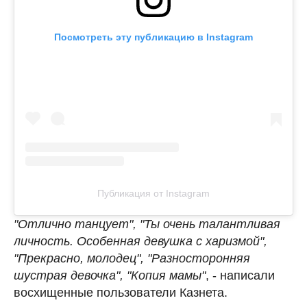
Посмотреть эту публикацию в Instagram
Публикация от Instagram
"Отлично танцует", "Ты очень талантливая
личность. Особенная девушка с харизмой",
"Прекрасно, молодец", "Разносторонняя
шустрая девочка", "Копия мамы"
, - написали
восхищенные пользователи Казнета.