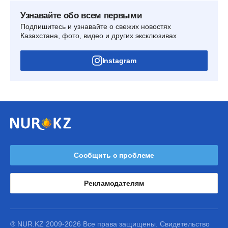
Узнавайте обо всем первыми
Подпишитесь и узнавайте о свежих новостях
Казахстана, фото, видео и других эксклюзивах
Instagram
Сообщить о проблеме
Рекламодателям
® NUR.KZ 2009-2026 Все права защищены. Свидетельство