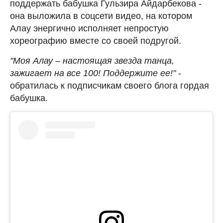
поддержать бабушка Гульзира Айдарбекова -
она выложила в соцсети видео, на котором
Алау энергично исполняет непростую
хореографию вместе со своей подругой.
"Моя Алау – настоящая звезда танца,
зажигает на все 100! Поддержите ее!"
-
обратилась к подписчикам своего блога гордая
бабушка.