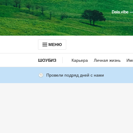
МЕНЮ
ШОУБИЗ
Карьера
Личная жизнь
Им
Провели подряд дней с нами