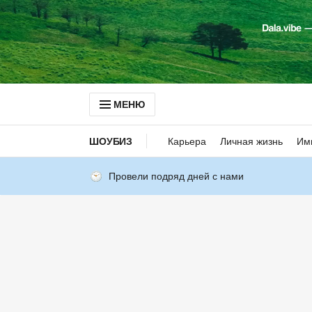
МЕНЮ
ШОУБИЗ
Карьера
Личная жизнь
Им
Провели подряд дней с нами