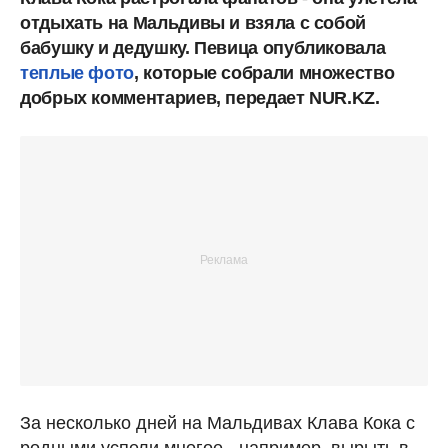
отдыхать на Мальдивы и взяла с собой
бабушку и дедушку. Певица опубликовала
теплые фото
, которые собрали множество
добрых комментариев, передает NUR.KZ.
За несколько дней на Мальдивах Клава Кока с
родными успели многое - например, вырыть в