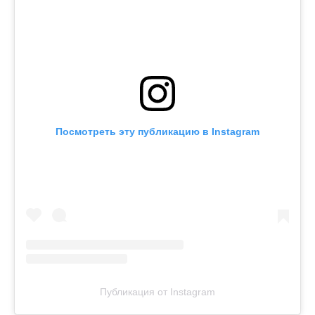
Посмотреть эту публикацию в Instagram
Публикация от Instagram