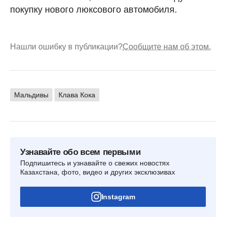
покупку нового люксового автомобиля.
Нашли ошибку в публикации?
Сообщите нам об этом.
Мальдивы
Клава Кока
Узнавайте обо всем первыми
Подпишитесь и узнавайте о свежих новостях
Казахстана, фото, видео и других эксклюзивах
Instagram