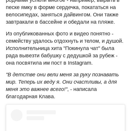
песке ямку в форме сердечка, покататься на
велосипедах, заняться дайвингом. Они также
завтракали в бассейне и обедали на пляже.
Из опубликованных фото и видео понятно -
семейству удалось отдохнуть и телом, и душой.
Исполнительница хита "Покинула чат" была
рада вывезти бабушку с дедушкой за рубеж -
она посвятила им пост в Instagram.
"В детстве они вели меня за руку познавать
мир. Теперь их веду я. Они счастливы, а для
меня это важнее всего!"
, - написала
благодарная Клава.