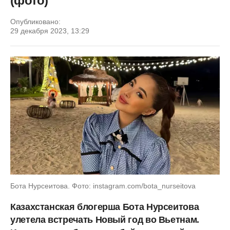
(фото)
Опубликовано:
29 декабря 2023, 13:29
Бота Нурсеитова. Фото: instagram.com/bota_nurseitova
Казахстанская блогерша Бота Нурсеитова
улетела встречать Новый год во Вьетнам.