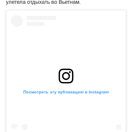
улетела отдыхать во Вьетнам.
Посмотреть эту публикацию в Instagram