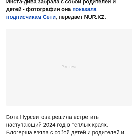
Инста-дива забрала с собой родителей и
детей - фотографии она
показала
подписчикам Сети
, передает NUR.KZ.
Бота Нурсеитова решила встретить
наступающий 2024 год в теплых краях.
Блогерша взяла с собой детей и родителей и