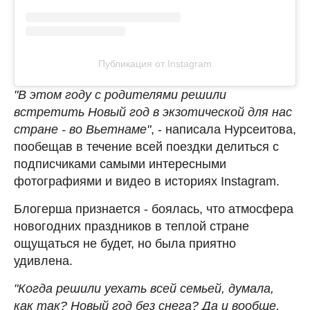
Публикация от Instagram
"В этом году с родителями решили
встретить Новый год в экзотической для нас
стране - во Вьетнаме"
, - написала Нурсеитова,
пообещав в течение всей поездки делиться с
подписчиками самыми интересными
фотографиями и видео в историях Instagram.
Блогерша признается - боялась, что атмосфера
новогодних праздников в теплой стране
ощущаться не будет, но была приятно
удивлена.
"Когда решили уехать всей семьей, думала,
как так? Новый год без снега? Да и вообще,