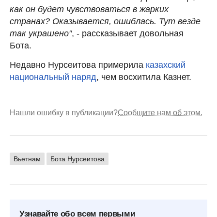
как он будет чувствоваться в жарких
странах? Оказывается, ошиблась. Тут везде
так украшено"
, - рассказывает довольная
Бота.
Недавно Нурсеитова примерила
казахский
национальный наряд
, чем восхитила Казнет.
Нашли ошибку в публикации?
Сообщите нам об этом.
Вьетнам
Бота Нурсеитова
Узнавайте обо всем первыми