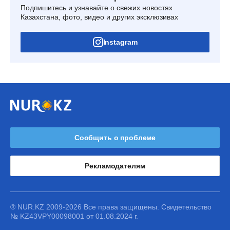
Подпишитесь и узнавайте о свежих новостях
Казахстана, фото, видео и других эксклюзивах
Instagram
Сообщить о проблеме
Рекламодателям
® NUR.KZ 2009-2026 Все права защищены. Свидетельство
№ KZ43VPY00098001 от 01.08.2024 г.