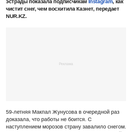
эстрады показала подписчикам
Instagram
, как
чистит снег, чем восхитила Казнет, передает
NUR.KZ.
59-летняя Макпал Жунусова в очередной раз
доказала, что работы не боится. С
наступлением морозов страну завалило снегом.