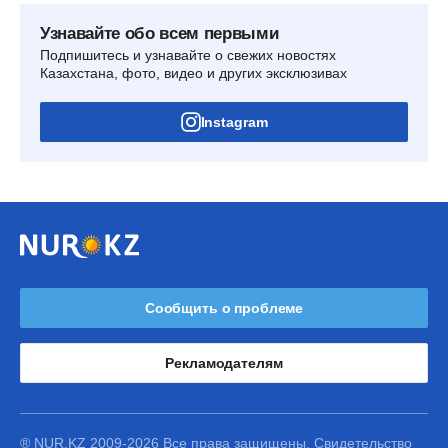
Узнавайте обо всем первыми
Подпишитесь и узнавайте о свежих новостях
Казахстана, фото, видео и других эксклюзивах
Instagram
Сообщить о проблеме
Рекламодателям
® NUR.KZ 2009-2026 Все права защищены. Свидетельство