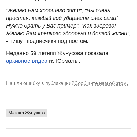
"Желаю Вам хорошего зятя", "Вы очень
простая, каждый год убираете снег сами!
Нужно брать у Вас пример", "Как здорово!
Желаю Вам крепкого здоровья и долгой жизни"
,
- пишут подписчики под постом.
Недавно 59-летняя Жунусова показала
архивное видео
из Юрмалы.
Нашли ошибку в публикации?
Сообщите нам об этом.
Макпал Жунусова