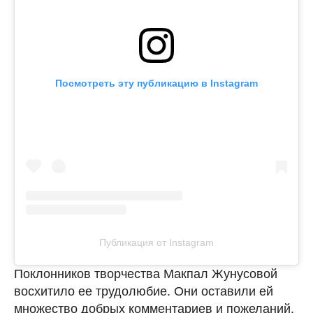
Посмотреть эту публикацию в Instagram
Публикация от Instagram
Поклонников творчества Макпал Жунусовой
восхитило ее трудолюбие. Они оставили ей
множество добрых комментариев и пожеланий.