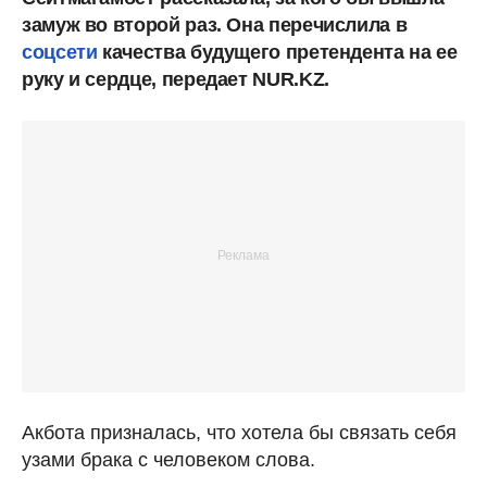
замуж во второй раз. Она перечислила в
соцсети
качества будущего претендента на ее
руку и сердце, передает NUR.KZ.
Акбота призналась, что хотела бы связать себя
узами брака с человеком слова.