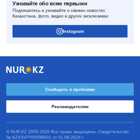
Узнавайте обо всем первыми
Подпишитесь и узнавайте о свежих новостях
Казахстана, фото, видео и других эксклюзивах
Instagram
Сообщить о проблеме
Рекламодателям
® NUR.KZ 2009-2026 Все права защищены. Свидетельство
№ KZ43VPY00098001 от 01.08.2024 г.