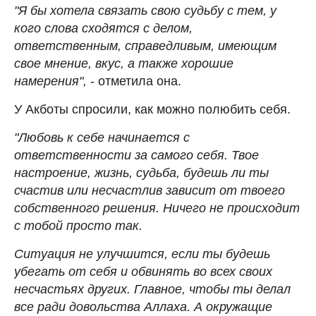
"Я бы хотела связать свою судьбу с тем, у
кого слова сходятся с делом,
ответственным, справедливым, имеющим
свое мнение, вкус, а также хорошие
намерения",
- отметила она.
У Акботы спросили, как можно полюбить себя.
"Любовь к себе начинается с
ответственности за самого себя. Твое
настроение, жизнь, судьба, будешь ли ты
счастив или несчастлив зависит от твоего
собственного решения. Ничего не происходит
с тобой просто так.
Ситуация не улучшится, если ты будешь
убегать от себя и обвинять во всех своих
несчастьях других. Главное, чтобы ты делал
все ради довольства Аллаха. А окружащие