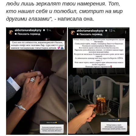
люди лишь зеркалят твои намерения. Тот,
кто нашел себя и полюбил, смотрит на мир
другими глазами", -
написала она.