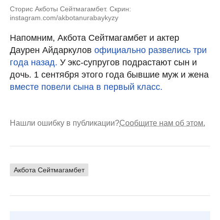
Сторис Акботы Сейтмагамбет. Скрин:
instagram.com/akbotanurabaykyzy
Напомним, Акбота Сейтмагамбет и актер
Даурен Айдаркулов
официально развелись три
года назад.
У экс-супругов подрастают сын и
дочь. 1 сентября этого года бывшие муж и жена
вместе повели сына в первый класс.
Нашли ошибку в публикации?
Сообщите нам об этом.
Акбота Сейтмагамбет