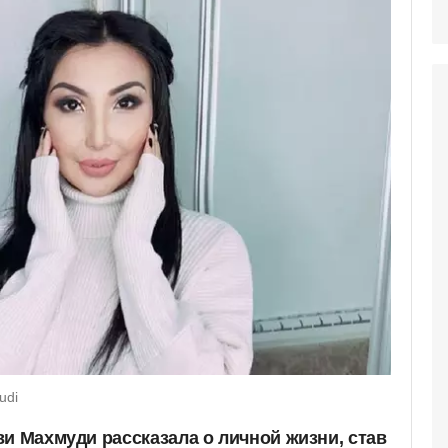
udi
ви Махмуди рассказала о личной жизни, став