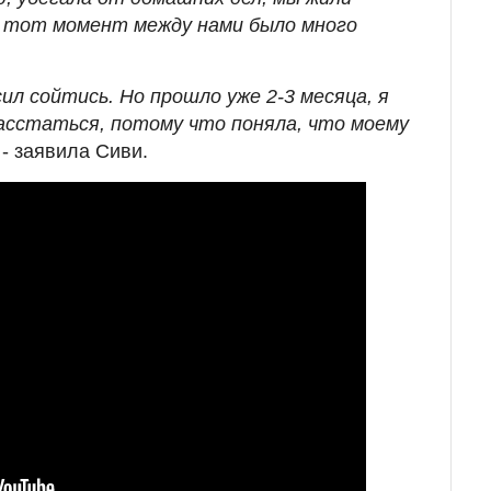
в тот момент между нами было много
сил сойтись. Но прошло уже 2-3 месяца, я
расстаться, потому что поняла, что моему
- заявила Сиви.