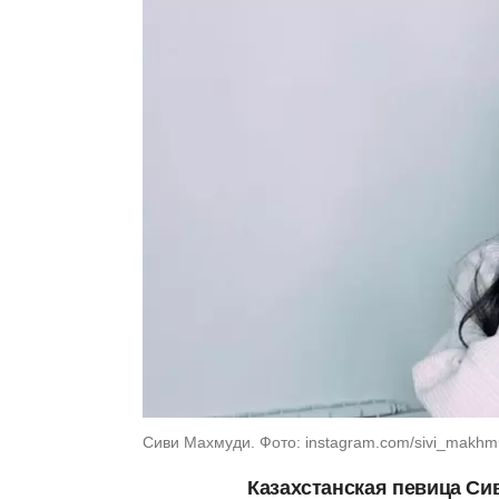
Сиви Махмуди. Фото: instagram.com/sivi_makhm
Казахстанская певица Си