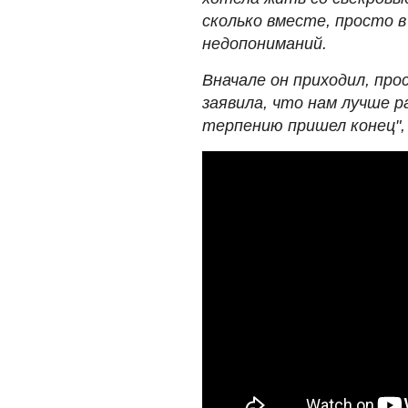
сколько вместе, просто 
недопониманий.
Вначале он приходил, про
заявила, что нам лучше 
терпению пришел конец",