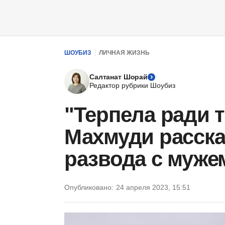
ШОУБИЗ
ЛИЧНАЯ ЖИЗНЬ
Салтанат Шорай
Редактор рубрики Шоубиз
"Терпела ради 
Махмуди расска
развода с муже
Опубликовано:
24 апреля 2023, 15:51