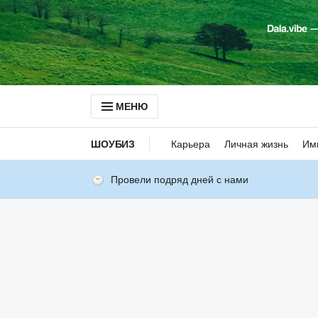
МЕНЮ
ШОУБИЗ
Карьера
Личная жизнь
Им
Провели подряд дней с нами