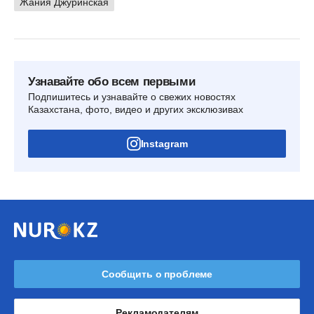
Жания Джуринская
Узнавайте обо всем первыми
Подпишитесь и узнавайте о свежих новостях
Казахстана, фото, видео и других эксклюзивах
Instagram
Сообщить о проблеме
Рекламодателям