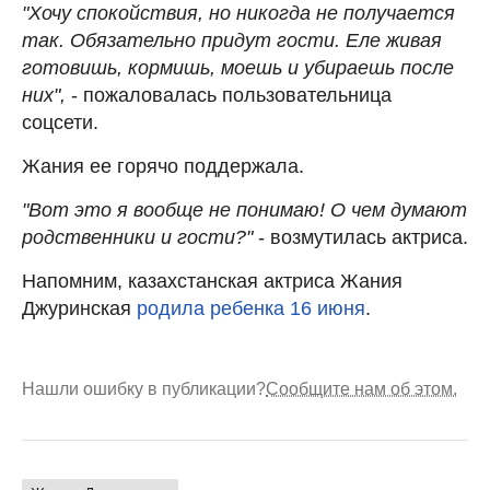
"Хочу спокойствия, но никогда не получается
так. Обязательно придут гости. Еле живая
готовишь, кормишь, моешь и убираешь после
них",
- пожаловалась пользовательница
соцсети.
Жания ее горячо поддержала.
"Вот это я вообще не понимаю! О чем думают
родственники и гости?"
- возмутилась актриса.
Напомним, казахстанская актриса Жания
Джуринская
родила ребенка 16 июня
.
Нашли ошибку в публикации?
Сообщите нам об этом.