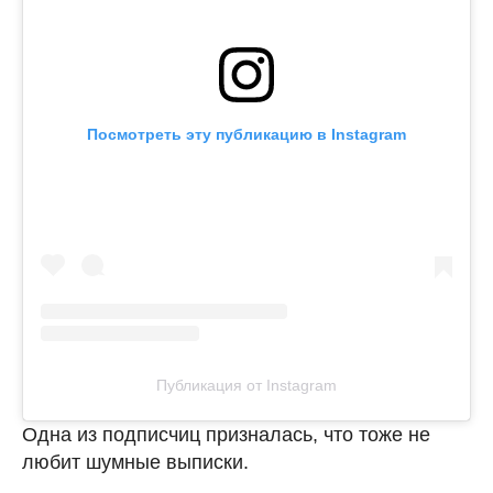
Посмотреть эту публикацию в Instagram
Публикация от Instagram
Одна из подписчиц призналась, что тоже не
любит шумные выписки.