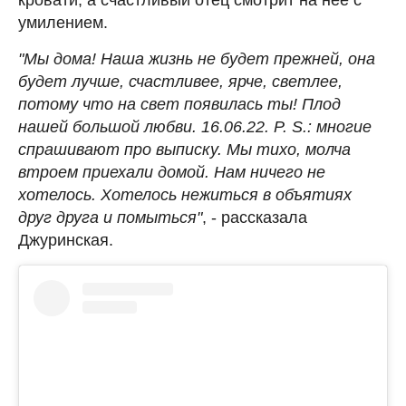
умилением.
"Мы дома! Наша жизнь не будет прежней, она
будет лучше, счастливее, ярче, светлее,
потому что на свет появилась ты! Плод
нашей большой любви. 16.06.22. P. S.: многие
спрашивают про выписку. Мы тихо, молча
втроем приехали домой. Нам ничего не
хотелось. Хотелось нежиться в объятиях
друг друга и помыться"
, - рассказала
Джуринская.