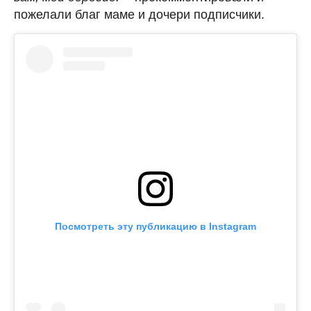
пожелали благ маме и дочери подписчики.
Посмотреть эту публикацию в Instagram