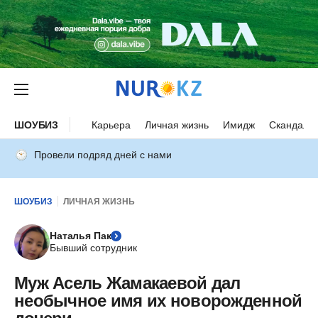
ШОУБИЗ
Карьера
Личная жизнь
Имидж
Скандалы
Провели подряд дней с нами
ШОУБИЗ
ЛИЧНАЯ ЖИЗНЬ
Наталья Пак
Бывший сотрудник
Муж Асель Жамакаевой дал
необычное имя их новорожденной