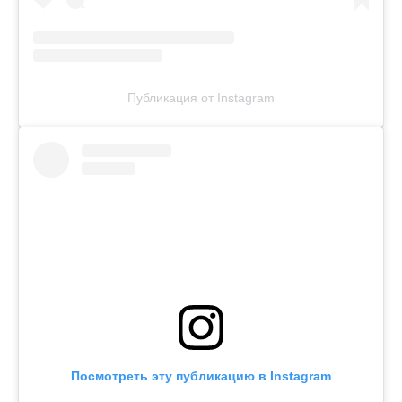
Публикация от Instagram
Посмотреть эту публикацию в Instagram