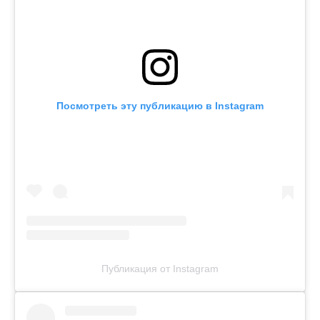
Посмотреть эту публикацию в Instagram
Публикация от Instagram