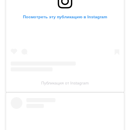
Посмотреть эту публикацию в Instagram
Публикация от Instagram