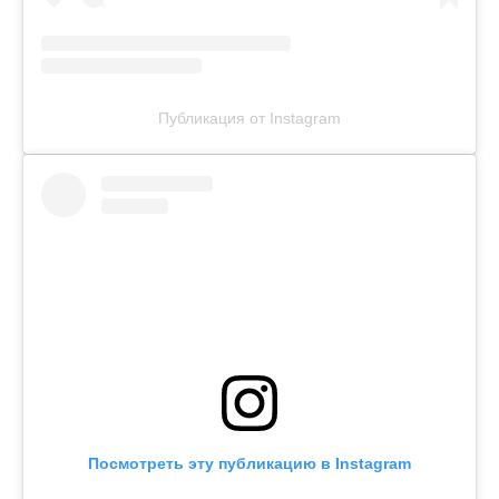
Публикация от Instagram
Посмотреть эту публикацию в Instagram