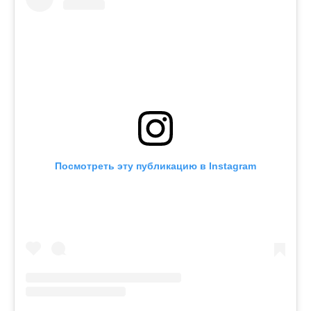
Посмотреть эту публикацию в Instagram