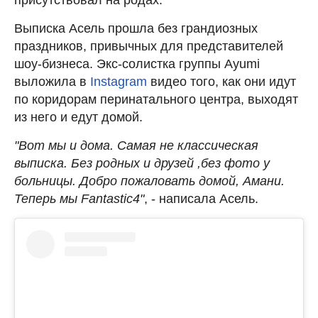
Выписка Асель прошла без грандиозных
праздников, привычных для представителей
шоу-бизнеса. Экс-солистка группы Ayumi
выложила в
Instagram
видео того, как они идут
по коридорам перинатального центра, выходят
из него и едут домой.
"Вот мы и дома. Самая не классическая
выписка. Без родных и друзей ,без фото у
больницы. Добро пожаловать домой, Амани.
Теперь мы Fantastic4"
, - написала Асель.