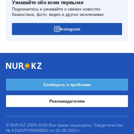
Узнавайте обо всем первыми
Подпишитесь и узнавайте о свежих новостях
Казахстана, фото, видео и других эксклюзивах
Instagram
Сообщить о проблеме
Рекламодателям
® NUR.KZ 2009-2026 Все права защищены. Свидетельство
№ KZ43VPY00098001 от 01.08.2024 г.