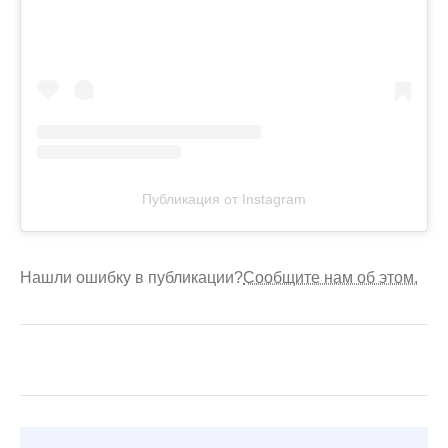
Публикация от Instagram
Нашли ошибку в публикации?
Сообщите нам об этом.