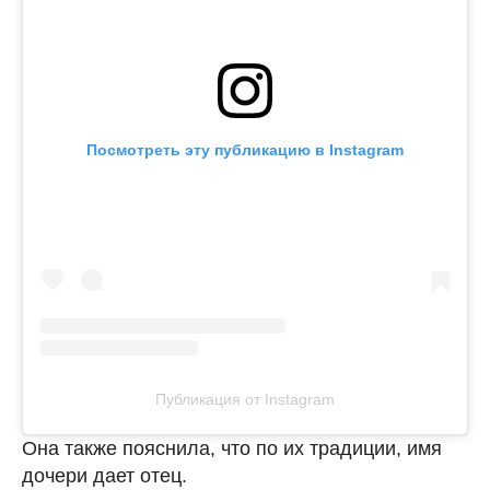
Посмотреть эту публикацию в Instagram
Публикация от Instagram
Она также пояснила, что по их традиции, имя
дочери дает отец.