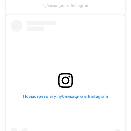
Публикация от Instagram
Посмотреть эту публикацию в Instagram