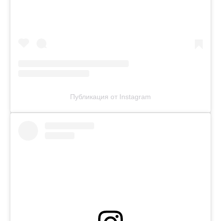
Публикация от Instagram