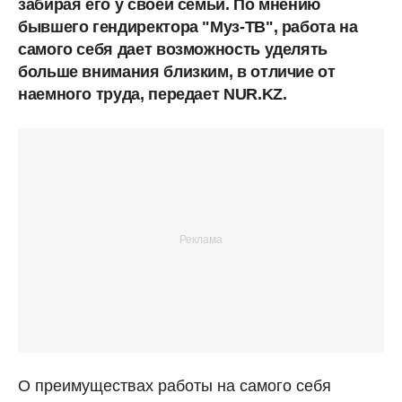
забирая его у своей семьи. По мнению
бывшего гендиректора "Муз-ТВ", работа на
самого себя дает возможность уделять
больше внимания близким, в отличие от
наемного труда, передает NUR.KZ.
О преимуществах работы на самого себя