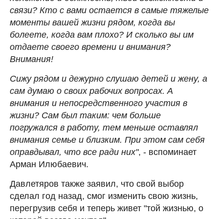
связи? Кто с вами остается в самые тяжелые
моменты вашей жизни рядом, когда вы
болеете, когда вам плохо? И сколько вы им
отдаете своего времени и внимания?
Внимания!
Сижу рядом и дежурно слушаю детей и жену, а
сам думаю о своих рабочих вопросах. А
внимания и непосредственного участия в
жизни? Сам был таким: чем больше
погружался в работу, тем меньше оставлял
внимания семье и близким. При этом сам себя
оправдывал, что все ради них"
, - вспоминает
Арман Илюбаевич.
Давлетяров также заявил, что свой выбор
сделал год назад, смог изменить свою жизнь,
перегрузив себя и теперь живет "той жизнью, о