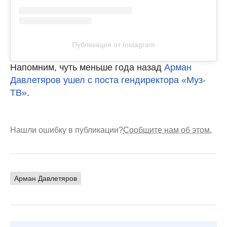
Публикация от Instagram
Напомним, чуть меньше года назад
Арман
Давлетяров ушел с поста гендиректора «Муз-
ТВ»
.
Нашли ошибку в публикации?
Сообщите нам об этом.
Арман Давлетяров