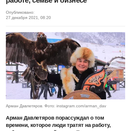
работе, семье и бизнесе
Опубликовано:
27 декабря 2021, 08:20
Арман Давлетяров. Фото: instagram.com/arman_dav
Арман Давлетяров порассуждал о том
времени, которое люди тратят на работу,