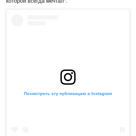
которой всегда мечтал".
Посмотреть эту публикацию в Instagram