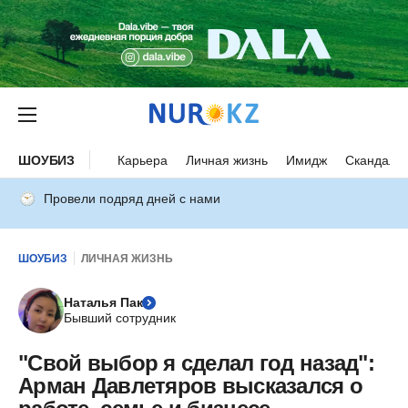
ШОУБИЗ
Карьера
Личная жизнь
Имидж
Скандалы
Провели подряд дней с нами
ШОУБИЗ
ЛИЧНАЯ ЖИЗНЬ
Наталья Пак
Бывший сотрудник
"Свой выбор я сделал год назад":
Арман Давлетяров высказался о