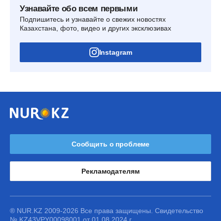
Узнавайте обо всем первыми
Подпишитесь и узнавайте о свежих новостях
Казахстана, фото, видео и других эксклюзивах
Instagram
Сообщить о проблеме
Рекламодателям
® NUR.KZ 2009-2026 Все права защищены. Свидетельство
№ KZ43VPY00098001 от 01.08.2024 г.