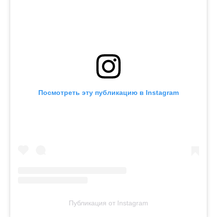
Посмотреть эту публикацию в Instagram
Публикация от Instagram