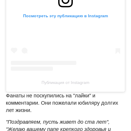
Посмотреть эту публикацию в Instagram
Публикация от Instagram
Фанаты не поскупились на "лайки" и
комментарии. Они пожелали юбиляру долгих
лет жизни.
"Поздравляем, пусть живет до ста лет",
"Желаю вашему папе крепкого здоровья и