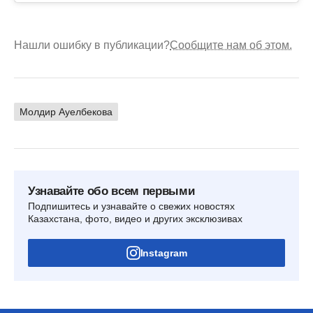
Нашли ошибку в публикации?
Сообщите нам об этом.
Молдир Ауелбекова
Узнавайте обо всем первыми
Подпишитесь и узнавайте о свежих новостях
Казахстана, фото, видео и других эксклюзивах
Instagram