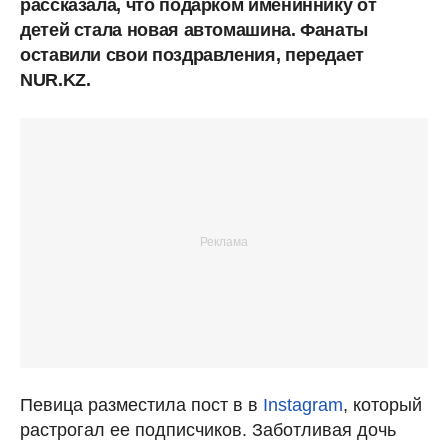
рассказала, что подарком имениннику от
детей стала новая автомашина. Фанаты
оставили свои поздравления, передает
NUR.KZ.
Певица разместила пост в в
Instagram
, который
растрогал ее подписчиков. Заботливая дочь