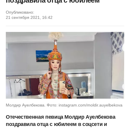
поздравила отца с юбилеем
Опубликовано:
21 сентября 2021, 16:42
Молдир Ауелбекова. Фото: instagram.com/moldir.auyelbekova
Отечественная певица Молдир Ауелбекова
поздравила отца с юбилеем в соцсети и