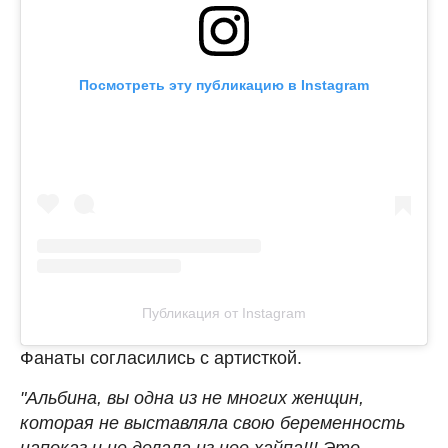
Посмотреть эту публикацию в Instagram
Публикация от Instagram
Фанаты согласились с артисткой.
"Альбина, вы одна из не многих женщин,
которая не выставляла свою беременность
напоказ и не делала из нее хайпа!!! Это