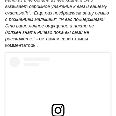
вызывает огромное уважение к вам и вашему
счастью!!!", "Еще раз поздравляем вашу семью
с рождением малышки", "Я вас поддерживаю!
Это ваше личное ощущение и никто не
должен знать ничего пока вы сами не
расскажете!"
- оставили свои отзывы
комментаторы.