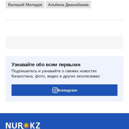
Валерий Меладзе
Альбина Джанабаева
Узнавайте обо всем первыми
Подпишитесь и узнавайте о свежих новостях
Казахстана, фото, видео и других эксклюзивах
Instagram