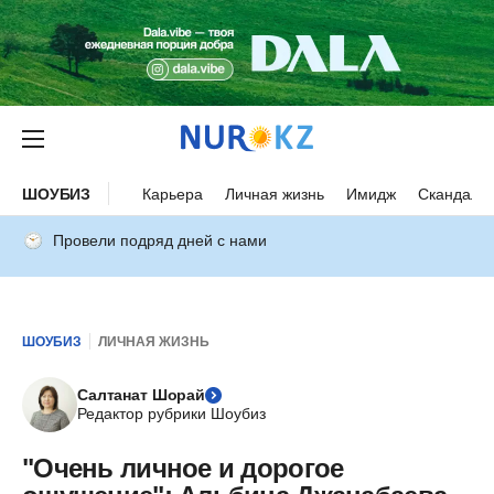
ШОУБИЗ
Карьера
Личная жизнь
Имидж
Скандалы
Провели подряд дней с нами
ШОУБИЗ
ЛИЧНАЯ ЖИЗНЬ
Салтанат Шорай
Редактор рубрики Шоубиз
"Очень личное и дорогое