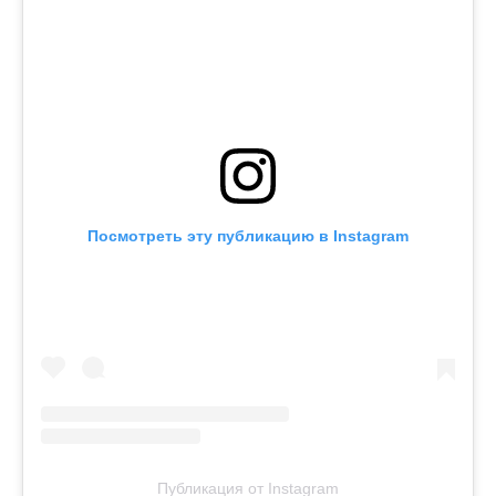
Посмотреть эту публикацию в Instagram
Публикация от Instagram