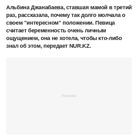
Альбина Джанабаева, ставшая мамой в третий
раз, рассказала, почему так долго молчала о
своем "интересном" положении. Певица
считает беременность очень личным
ощущением, она не хотела, чтобы кто-либо
знал об этом, передает NUR.KZ.