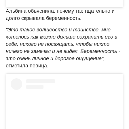
Альбина объяснила, почему так тщательно и
долго скрывала беременность.
"Это такое волшебство и таинство, мне
хотелось как можно дольше сохранить его в
себе, никого не посвящать, чтобы никто
ничего не замечал и не видел. Беременность -
это очень личное и дорогое ощущение",
-
отметила певица.