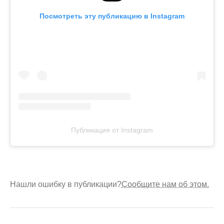
Посмотреть эту публикацию в Instagram
Публикация от Instagram
Нашли ошибку в публикации?
Сообщите нам об этом.