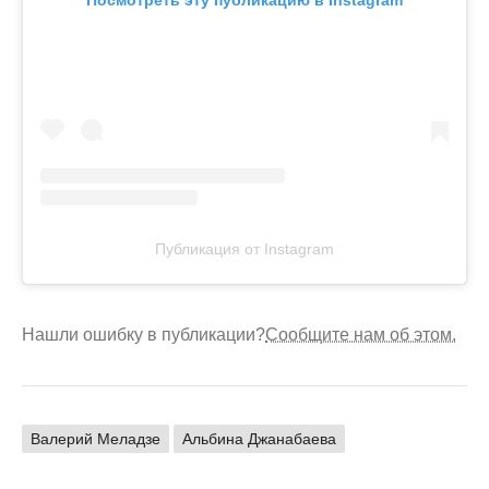
Публикация от Instagram
Нашли ошибку в публикации?
Сообщите нам об этом.
Валерий Меладзе
Альбина Джанабаева