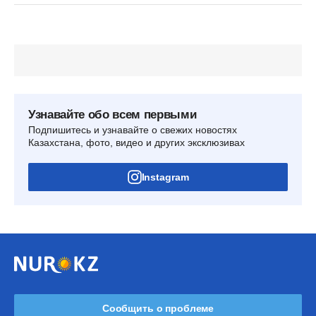
Узнавайте обо всем первыми
Подпишитесь и узнавайте о свежих новостях
Казахстана, фото, видео и других эксклюзивах
Instagram
Сообщить о проблеме