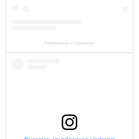
Публикация от Instagram
Посмотреть эту публикацию в Instagram