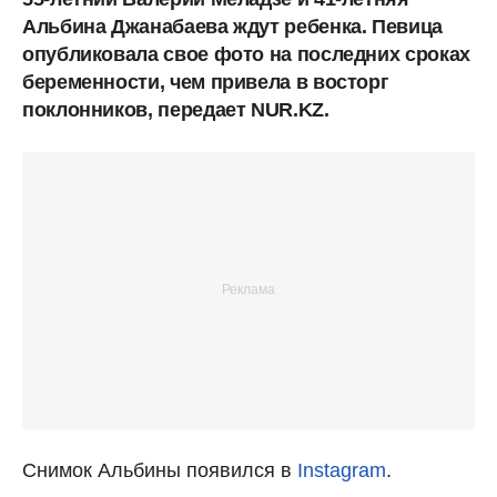
Альбина Джанабаева ждут ребенка. Певица
опубликовала свое фото на последних сроках
беременности, чем привела в восторг
поклонников, передает NUR.KZ.
Снимок Альбины появился в
Instagram
.