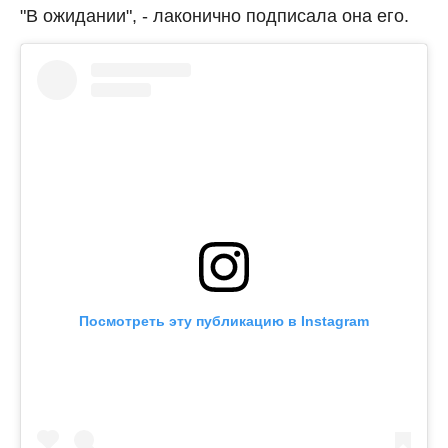
"В ожидании", - лаконично подписала она его.
Посмотреть эту публикацию в Instagram