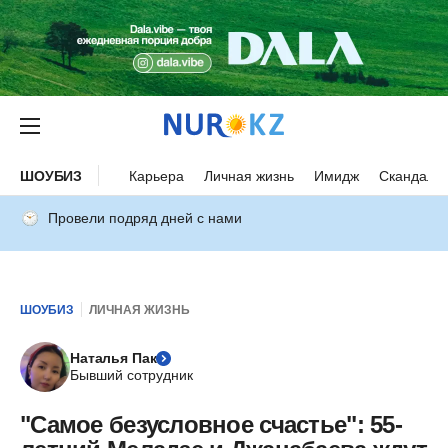
ШОУБИЗ
Карьера
Личная жизнь
Имидж
Скандалы
Провели подряд дней с нами
ШОУБИЗ
ЛИЧНАЯ ЖИЗНЬ
Наталья Пак
Бывший сотрудник
"Самое безусловное счастье": 55-