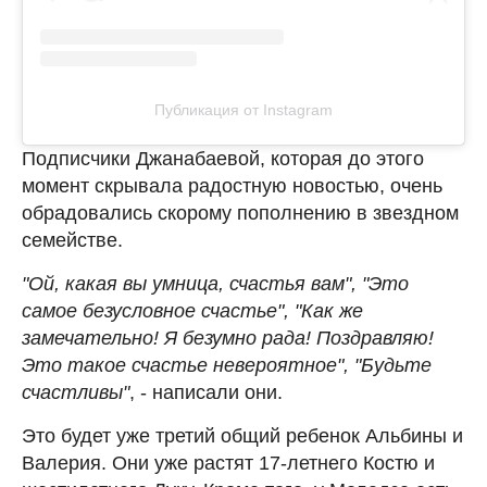
Публикация от Instagram
Подписчики Джанабаевой, которая до этого
момент скрывала радостную новостью, очень
обрадовались скорому пополнению в звездном
семействе.
"Ой, какая вы умница, счастья вам", "Это
самое безусловное счастье", "Как же
замечательно! Я безумно рада! Поздравляю!
Это такое счастье невероятное", "Будьте
счастливы"
, - написали они.
Это будет уже третий общий ребенок Альбины и
Валерия. Они уже растят 17-летнего Костю и