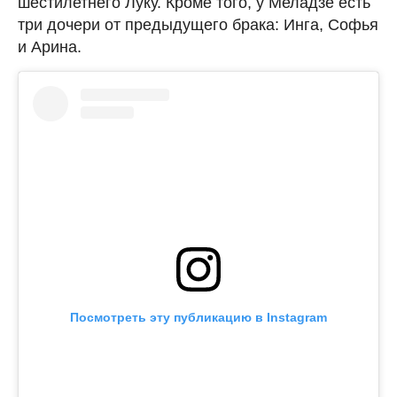
шестилетнего Луку. Кроме того, у Меладзе есть
три дочери от предыдущего брака: Инга, Софья
и Арина.
Посмотреть эту публикацию в Instagram