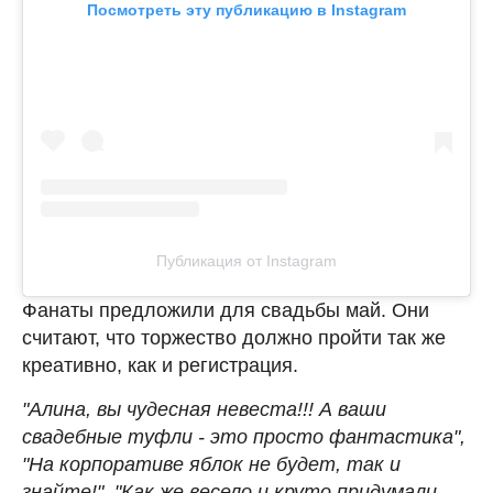
Посмотреть эту публикацию в Instagram
Публикация от Instagram
Фанаты предложили для свадьбы май. Они
считают, что торжество должно пройти так же
креативно, как и регистрация.
"Алина, вы чудесная невеста!!! А ваши
свадебные туфли - это просто фантастика",
"На корпоративе яблок не будет, так и
знайте!", "Как же весело и круто придумали