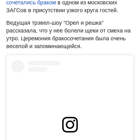
сочетались браком
в одном из московских
ЗАГСов в присутствии узкого круга гостей.
Ведущая трэвел-шоу "Орел и решка"
рассказала, что у нее болели щеки от смеха на
утро. Церемония бракосочетания была очень
веселой и запоминающейся.