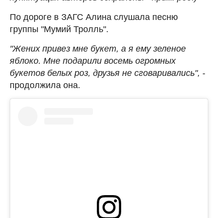
По дороге в ЗАГС Алина слушала песню
группы "Мумий Тролль".
"Жених привез мне букет, а я ему зеленое
яблоко. Мне подарили восемь огромных
букетов белых роз, друзья не сговаривались",
-
продолжила она.