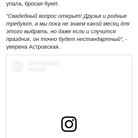
упала, бросая букет.
"Свадебный вопрос открыт! Друзья и родные
требуют, а мы пока не знаем какой месяц для
этого выбрать, но даже если и случится
праздник, он точно будет нестандартный",
-
уверена Астровская.