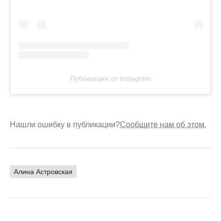
Публикация от Instagram
Нашли ошибку в публикации?
Сообщите нам об этом.
Алина Астровская