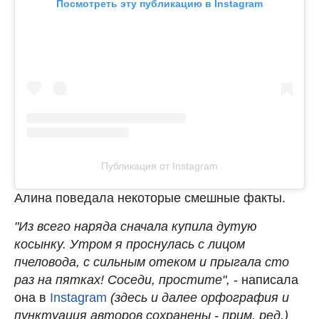
Посмотреть эту публикацию в Instagram
Публикация от Instagram
Алина поведала некоторые смешные факты.
"Из всего наряда сначала купила дутую
косынку. Утром я проснулась с лицом
пчеловода, с сильным отеком и прыгала сто
раз на пятках! Соседи, простите",
- написала
она в
Instagram
(здесь и далее орфография и
пунктуация авторов сохранены - прим. ред.)