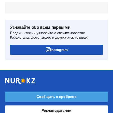
Узнавайте обо всем первыми
Подпишитесь и узнавайте о свежих новостях
Казахстана, фото, видео и других эксклюзивах
Instagram
Сообщить о проблеме
Рекламодателям