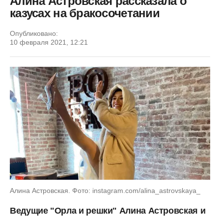
Алина Астровская рассказала о
казусах на бракосочетании
Опубликовано:
10 февраля 2021, 12:21
Алина Астровская. Фото: instagram.com/alina_astrovskaya_
Ведущие "Орла и решки" Алина Астровская и