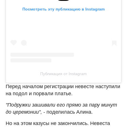
Посмотреть эту публикацию в Instagram
Публикация от Instagram
Перед началом регистрации невесте наступили
на подол и порвали платье.
"Подружки зашивали его прямо за пару минут
до церемонии",
- поделилась Алина.
Но на этом казусы не закончились. Невеста