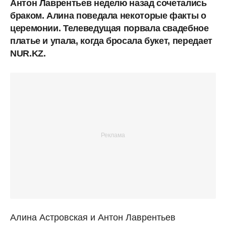
Антон Лаврентьев неделю назад сочетались
браком. Алина поведала некоторые факты о
церемонии. Телеведущая порвала свадебное
платье и упала, когда бросала букет, передает
NUR.KZ.
Алина Астровская и Антон Лаврентьев