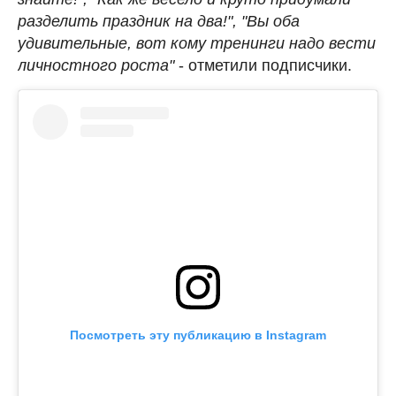
разделить праздник на два!", "Вы оба
удивительные, вот кому тренинги надо вести
личностного роста"
- отметили подписчики.
Посмотреть эту публикацию в Instagram