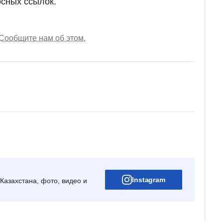
сных ссылок.
Сообщите нам об этом.
Instagram
Казахстана, фото, видео и