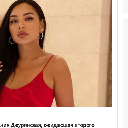
ания Джуринская, ожидающая второго