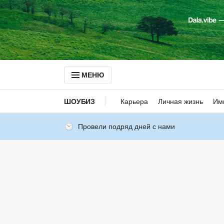
МЕНЮ
ШОУБИЗ
Карьера
Личная жизнь
Им
Провели подряд дней с нами