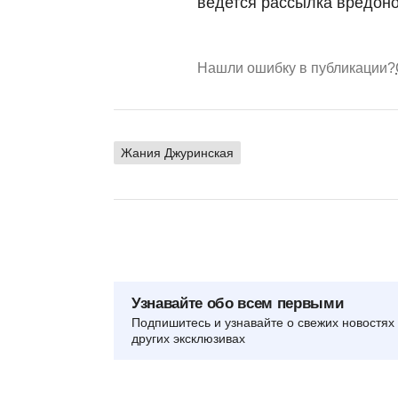
ведется рассылка вредоно
Нашли ошибку в публикации?
Жания Джуринская
Узнавайте обо всем первыми
Подпишитесь и узнавайте о свежих новостях 
других эксклюзивах