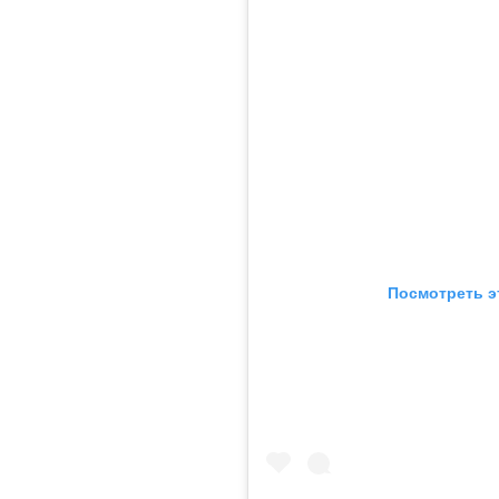
Посмотреть э