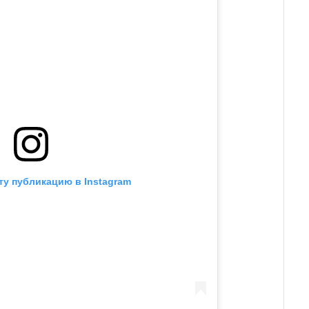
ту публикацию в Instagram