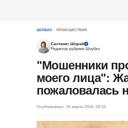
ШОУБИЗ
ПРОИСШЕСТВИЯ
Салтанат Шорай
Редактор рубрики Шоубиз
"Мошенники про
моего лица": Ж
пожаловалась н
Опубликовано:
29 марта 2024, 09:55