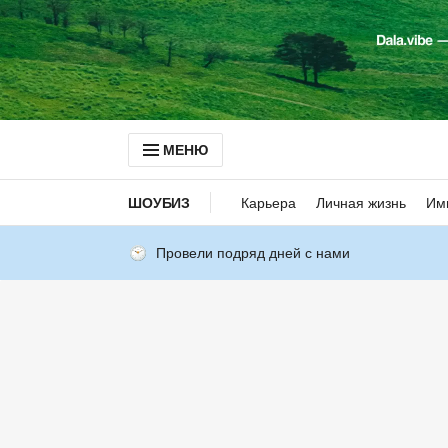
МЕНЮ
ШОУБИЗ
Карьера
Личная жизнь
Им
Провели подряд дней с нами