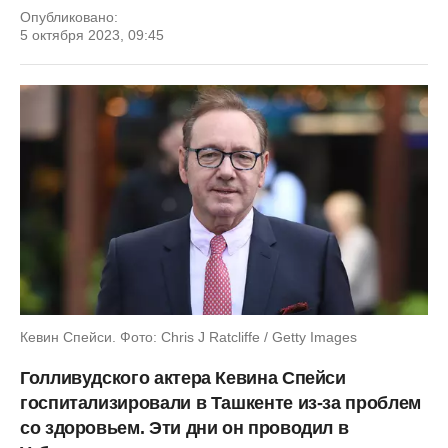
Опубликовано:
5 октября 2023, 09:45
Кевин Спейси. Фото: Chris J Ratcliffe / Getty Images
Голливудского актера Кевина Спейси
госпитализировали в Ташкенте из-за проблем
со здоровьем. Эти дни он проводил в