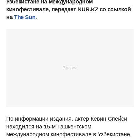
Узбекистане на международном
кинофестивале, передает NUR.KZ со ссылкой
на
The Sun
.
По информации издания, актер Кевин Спейси
находился на 15-м Ташкентском
международном кинофестивале в Узбекистане,