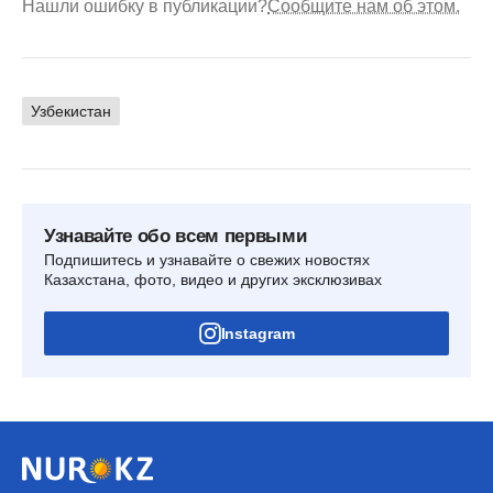
Нашли ошибку в публикации?
Сообщите нам об этом.
Узбекистан
Узнавайте обо всем первыми
Подпишитесь и узнавайте о свежих новостях
Казахстана, фото, видео и других эксклюзивах
Instagram