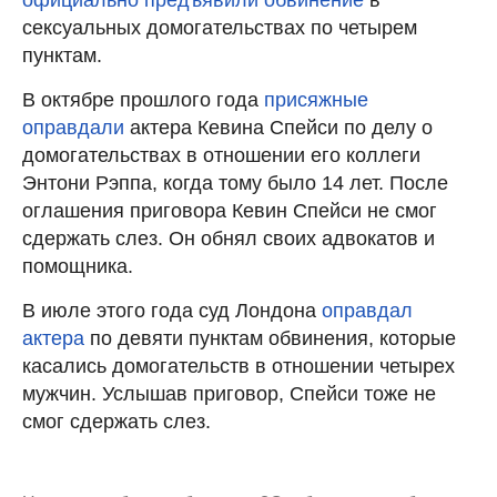
сексуальных домогательствах по четырем
пунктам.
В октябре прошлого года
присяжные
оправдали
актера Кевина Спейси по делу о
домогательствах в отношении его коллеги
Энтони Рэппа, когда тому было 14 лет. После
оглашения приговора Кевин Спейси не смог
сдержать слез. Он обнял своих адвокатов и
помощника.
В июле этого года суд Лондона
оправдал
актера
по девяти пунктам обвинения, которые
касались домогательств в отношении четырех
мужчин. Услышав приговор, Спейси тоже не
смог сдержать слез.