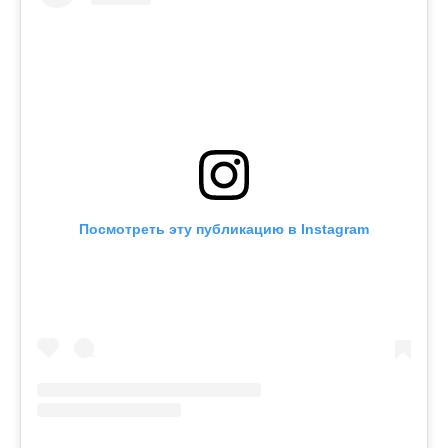
Посмотреть эту публикацию в Instagram