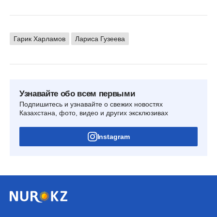
Гарик Харламов
Лариса Гузеева
Узнавайте обо всем первыми
Подпишитесь и узнавайте о свежих новостях
Казахстана, фото, видео и других эксклюзивах
Instagram