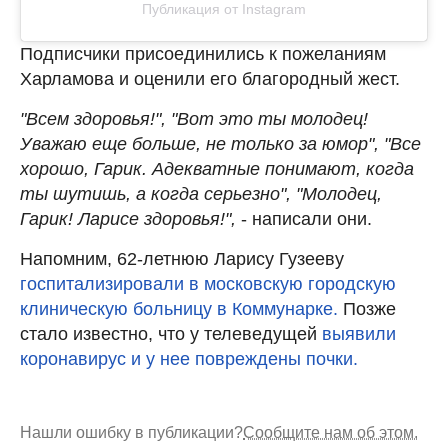
Публикация от Instagram
Подписчики присоединились к пожеланиям
Харламова и оценили его благородный жест.
"Всем здоровья!", "Вот это ты молодец!
Уважаю еще больше, не только за юмор", "Все
хорошо, Гарик. Адекватные понимают, когда
ты шутишь, а когда серьезно", "Молодец,
Гарик! Ларисе здоровья!",
- написали они.
Напомним, 62-летнюю Ларису Гузееву
госпитализировали в московскую городскую
клиническую больницу в Коммунарке.
Позже
стало известно, что у телеведущей
выявили
коронавирус и у нее повреждены почки.
Нашли ошибку в публикации?
Сообщите нам об этом.