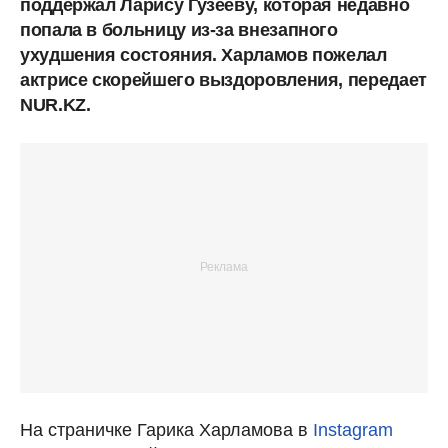
поддержал Ларису Гузееву, которая недавно
попала в больницу из-за внезапного
ухудшения состояния. Харламов пожелал
актрисе скорейшего выздоровления, передает
NUR.KZ.
На страничке Гарика Харламова в
Instagram