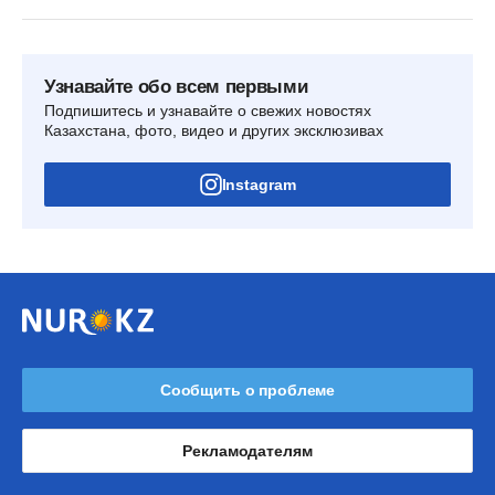
Узнавайте обо всем первыми
Подпишитесь и узнавайте о свежих новостях
Казахстана, фото, видео и других эксклюзивах
Instagram
Сообщить о проблеме
Рекламодателям