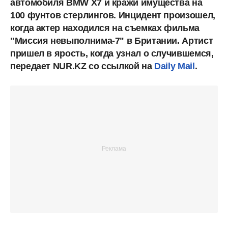
автомобиля BMW X7 и кражи имущества на
100 фунтов стерлингов. Инцидент произошел,
когда актер находился на съемках фильма
"Миссия невыполнима-7" в Британии. Артист
пришел в ярость, когда узнал о случившемся,
передает NUR.KZ со ссылкой на
Daily Mail
.