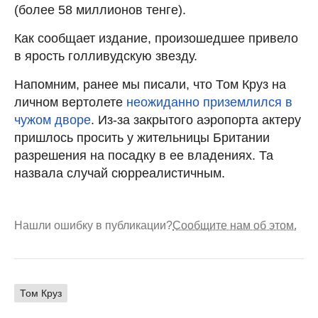
(более 58 миллионов тенге).
Как сообщает издание, произошедшее привело
в ярость голливудскую звезду.
Напомним, ранее мы писали, что Том Круз на
личном вертолете
неожиданно приземлился в
чужом дворе
. Из-за закрытого аэропорта актеру
пришлось просить у жительницы Британии
разрешения на посадку в ее владениях. Та
назвала случай сюрреалистичным.
Нашли ошибку в публикации?
Сообщите нам об этом.
Том Круз