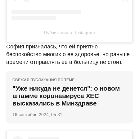
Публикация от Instagram
София призналась, что ей приятно
беспокойство многих о ее здоровье, но раньше
времени отправлять ее в больницу не стоит.
СВЕЖАЯ ПУБЛИКАЦИЯ ПО ТЕМЕ:
"Уже никуда не денется": о новом
штамме коронавируса ХЕС
высказались в Минздраве
18 сентября 2024, 05:31