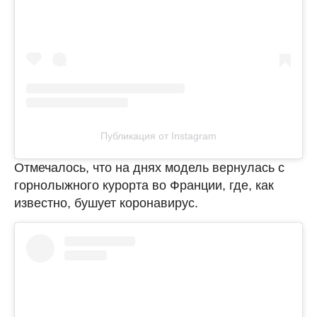
Публикация от Instagram
Отмечалось, что на днях модель вернулась с
горнолыжного курорта во Франции, где, как
известно, бушует коронавирус.