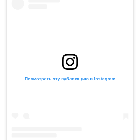
Посмотреть эту публикацию в Instagram