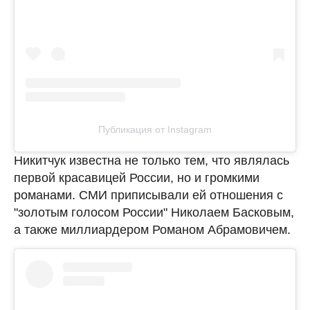
Публикация от Instagram
Никитчук известна не только тем, что являлась
первой красавицей России, но и громкими
романами. СМИ приписывали ей отношения с
"золотым голосом России" Николаем Басковым,
а также миллиардером Романом Абрамовичем.