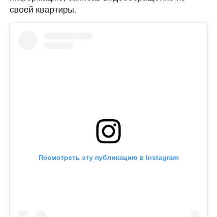
своей квартиры.
Посмотреть эту публикацию в Instagram