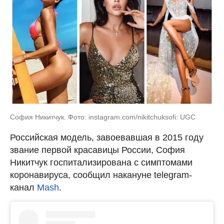
София Никитчук. Фото: instagram.com/nikitchuksofi: UGC
Российская модель, завоевавшая в 2015 году
звание первой красавицы России, София
Никитчук госпитализирована с симптомами
коронавируса, сообщил накануне telegram-
канал
Mash
.