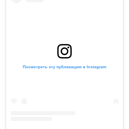
Посмотреть эту публикацию в Instagram