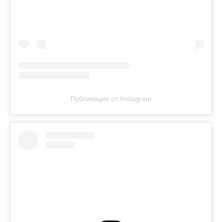
Публикация от Instagram