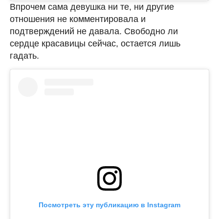
Впрочем сама девушка ни те, ни другие
отношения не комментировала и
подтверждений не давала. Свободно ли
сердце красавицы сейчас, остается лишь
гадать.
Посмотреть эту публикацию в Instagram