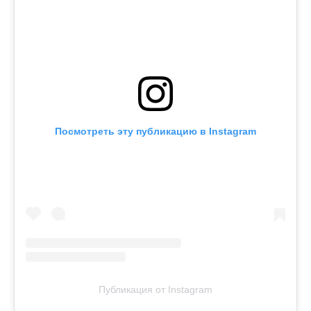
Посмотреть эту публикацию в Instagram
Публикация от Instagram