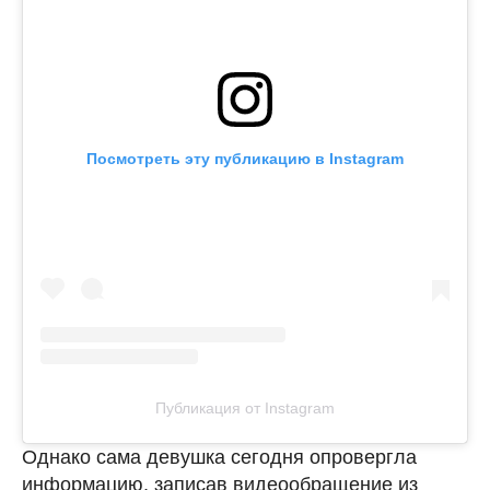
Посмотреть эту публикацию в Instagram
Публикация от Instagram
Однако сама девушка сегодня опровергла
информацию, записав видеообращение из