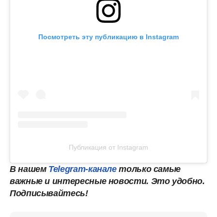
Посмотреть эту публикацию в Instagram
Публикация от Instagram
В нашем
Telegram-канале
только самые
важные и интересные новости. Это удобно.
Подписывайтесь!