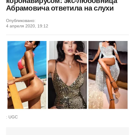
коронавирусом: экс-любовница
Абрамовича ответила на слухи
Опубликовано:
4 апреля 2020, 19:12
: UGC