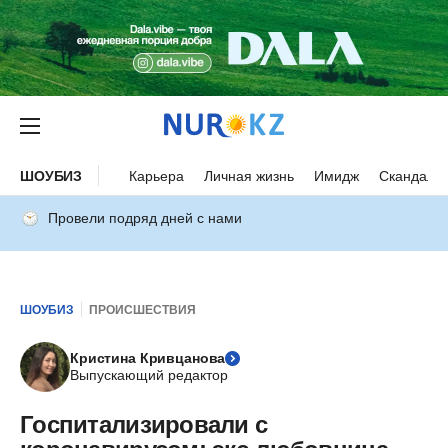
ШОУБИЗ
Карьера
Личная жизнь
Имидж
Скандалы
Провели подряд дней с нами
ШОУБИЗ
ПРОИСШЕСТВИЯ
Кристина Кривцанова
Выпускающий редактор
Госпитализировали с