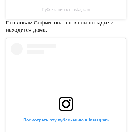
Публикация от Instagram
По словам Софии, она в полном порядке и
находится дома.
Посмотреть эту публикацию в Instagram