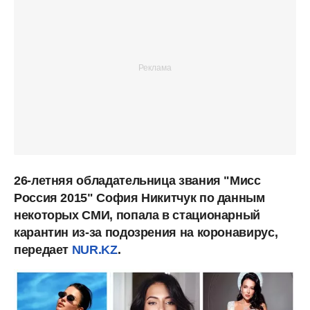
26-летняя обладательница звания "Мисс
Россия 2015" София Никитчук по данным
некоторых СМИ, попала в стационарный
карантин из-за подозрения на коронавирус,
передает
NUR.KZ
.