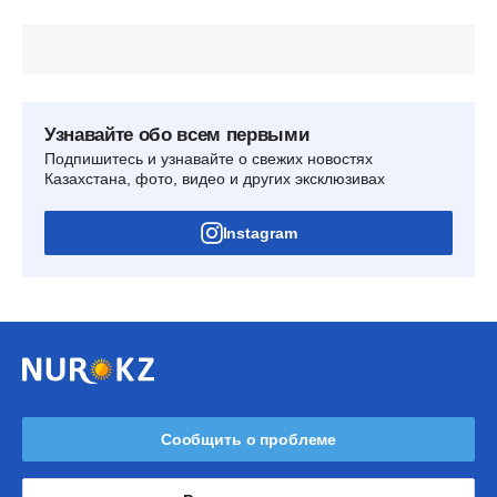
Узнавайте обо всем первыми
Подпишитесь и узнавайте о свежих новостях
Казахстана, фото, видео и других эксклюзивах
Instagram
Сообщить о проблеме