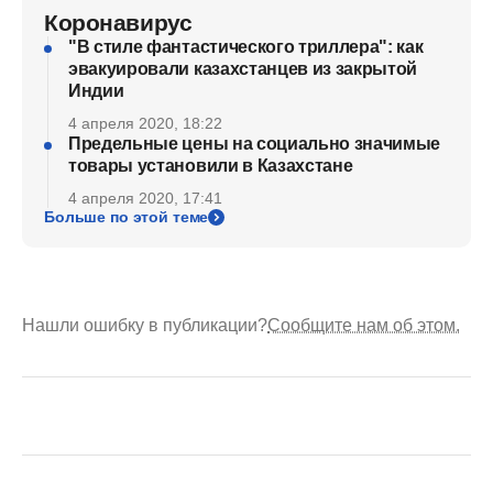
Коронавирус
"В стиле фантастического триллера": как
эвакуировали казахстанцев из закрытой
Индии
4 апреля 2020, 18:22
Предельные цены на социально значимые
товары установили в Казахстане
4 апреля 2020, 17:41
Больше по этой теме
Нашли ошибку в публикации?
Сообщите нам об этом.