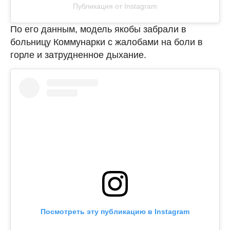
Публикация от Instagram
По его данным, модель якобы забрали в
больницу Коммунарки с жалобами на боли в
горле и затрудненное дыхание.
Посмотреть эту публикацию в Instagram