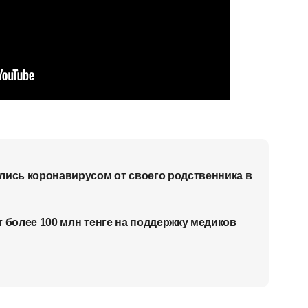
лись коронавирусом от своего родственника в
т более 100 млн тенге на поддержку медиков