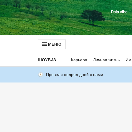
МЕНЮ
ШОУБИЗ
Карьера
Личная жизнь
Им
Провели подряд дней с нами