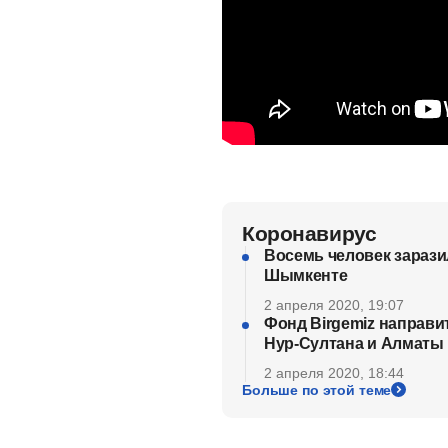
Коронавирус
Восемь человек зарази
Шымкенте
2 апреля 2020, 19:07
Фонд Birgemiz направи
Нур-Султана и Алматы
2 апреля 2020, 18:44
Больше по этой теме