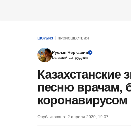
ШОУБИЗ
ПРОИСШЕСТВИЯ
Руслан Черкашин
Бывший сотрудник
Казахстанские 
песню врачам,
коронавирусом
Опубликовано:
2 апреля 2020, 19:07