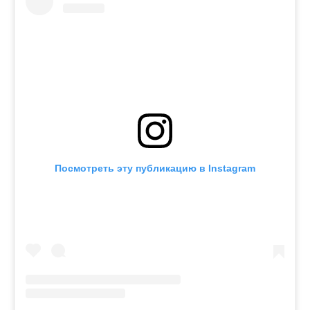
Посмотреть эту публикацию в Instagram