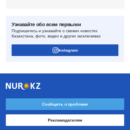
Узнавайте обо всем первыми
Подпишитесь и узнавайте о свежих новостях
Казахстана, фото, видео и других эксклюзивах
Instagram
Сообщить о проблеме
Рекламодателям