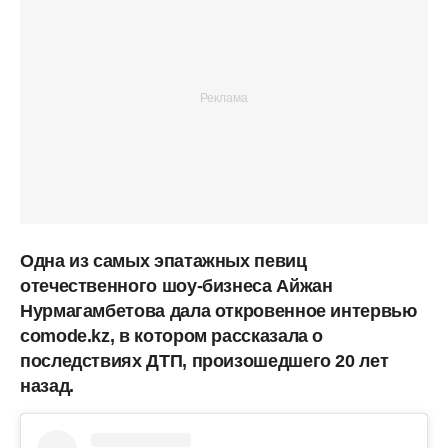
Одна из самых эпатажных певиц
отечественного шоу-бизнеса Айжан
Нурмагамбетова дала откровенное интервью
comode.kz, в котором рассказала о
последствиях ДТП, произошедшего 20 лет
назад.