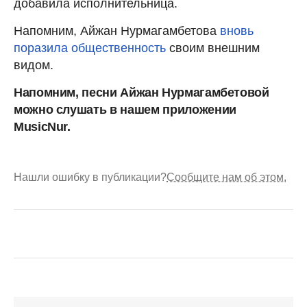
добавила исполнительница.
Напомним, Айжан Нурмагамбетова
вновь
поразила общественность
своим внешним
видом.
Напомним, песни Айжан Нурмагамбетовой
можно слушать в нашем
приложении
MusicNur.
Нашли ошибку в публикации?
Сообщите нам об этом.