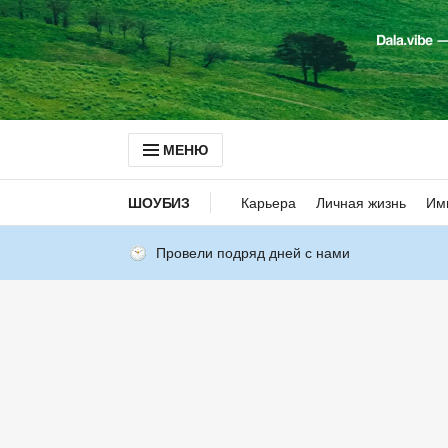
МЕНЮ
ШОУБИЗ
Карьера
Личная жизнь
Им
Провели подряд дней с нами