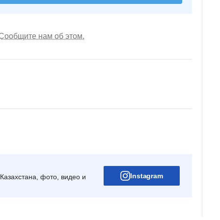
Сообщите нам об этом.
Instagram
Казахстана, фото, видео и