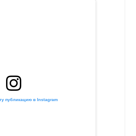
ту публикацию в Instagram