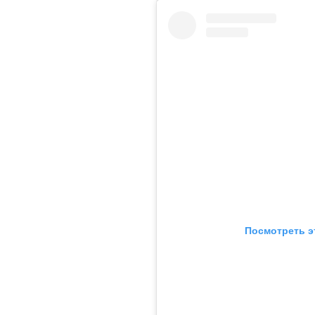
Посмотреть э