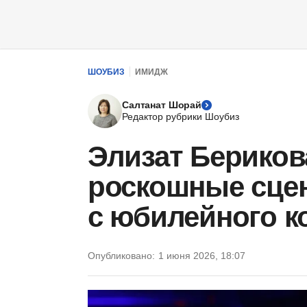
ШОУБИЗ
ИМИДЖ
Салтанат Шорай
Редактор рубрики Шоубиз
Элизат Бериков
роскошные сце
с юбилейного к
Опубликовано:
1 июня 2026, 18:07