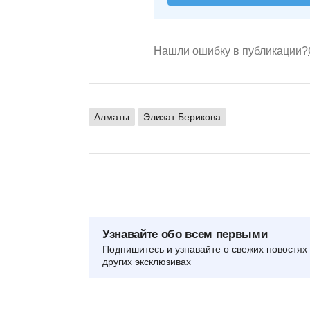
Нашли ошибку в публикации?
Алматы
Элизат Берикова
Узнавайте обо всем первыми
Подпишитесь и узнавайте о свежих новостях 
других эксклюзивах