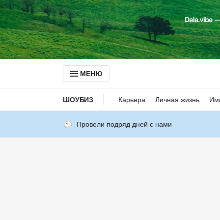
МЕНЮ
ШОУБИЗ
Карьера
Личная жизнь
Им
Провели подряд дней с нами